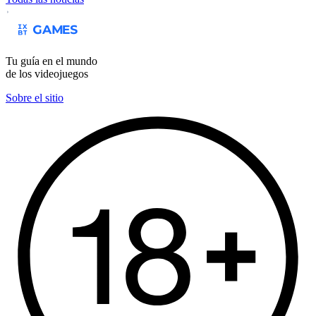
Tu guía en el mundo
de los videojuegos
Sobre el sitio