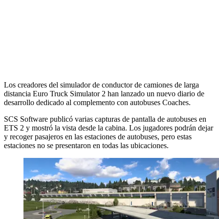
Los creadores del simulador de conductor de camiones de larga
distancia Euro Truck Simulator 2 han lanzado un nuevo diario de
desarrollo dedicado al complemento con autobuses Coaches.
SCS Software publicó varias capturas de pantalla de autobuses en
ETS 2 y mostró la vista desde la cabina. Los jugadores podrán dejar
y recoger pasajeros en las estaciones de autobuses, pero estas
estaciones no se presentaron en todas las ubicaciones.