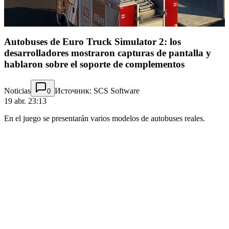
Autobuses de Euro Truck Simulator 2: los
desarrolladores mostraron capturas de pantalla y
hablaron sobre el soporte de complementos
Noticias
Источник: SCS Software
0
19 abr. 23:13
En el juego se presentarán varios modelos de autobuses reales.