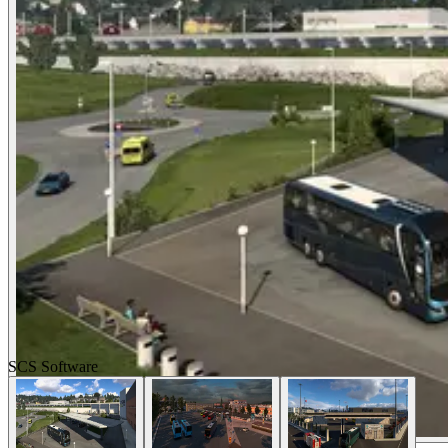
SCS Software