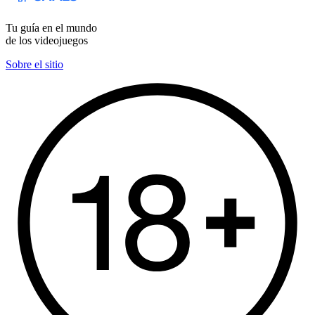
Tu guía en el mundo
de los videojuegos
Sobre el sitio