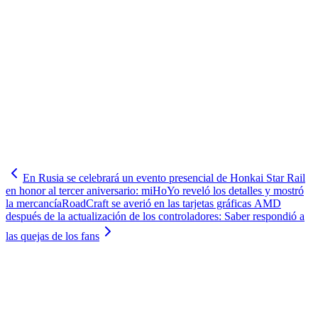
En Rusia se celebrará un evento presencial de Honkai Star Rail
en honor al tercer aniversario: miHoYo reveló los detalles y mostró
la mercancía
RoadCraft se averió en las tarjetas gráficas AMD
después de la actualización de los controladores: Saber respondió a
las quejas de los fans