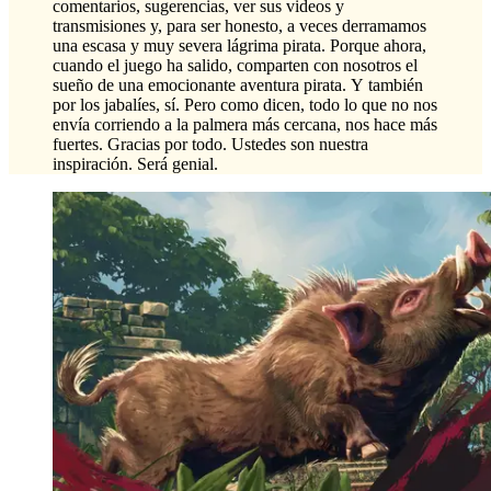
comentarios, sugerencias, ver sus videos y
transmisiones y, para ser honesto, a veces derramamos
una escasa y muy severa lágrima pirata. Porque ahora,
cuando el juego ha salido, comparten con nosotros el
sueño de una emocionante aventura pirata. Y también
por los jabalíes, sí. Pero como dicen, todo lo que no nos
envía corriendo a la palmera más cercana, nos hace más
fuertes. Gracias por todo. Ustedes son nuestra
inspiración. Será genial.