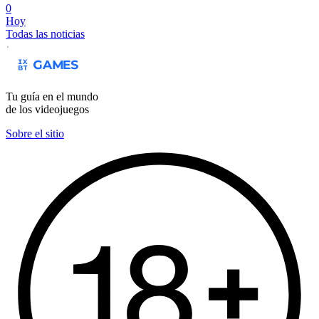
0
Hoy
Todas las noticias
Tu guía en el mundo
de los videojuegos
Sobre el sitio