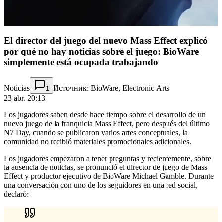
El director del juego del nuevo Mass Effect explicó
por qué no hay noticias sobre el juego: BioWare
simplemente está ocupada trabajando
Noticias
Источник: BioWare, Electronic Arts
1
23 abr. 20:13
Los jugadores saben desde hace tiempo sobre el desarrollo de un
nuevo juego de la franquicia Mass Effect, pero después del último
N7 Day, cuando se publicaron varios artes conceptuales, la
comunidad no recibió materiales promocionales adicionales.
Los jugadores empezaron a tener preguntas y recientemente, sobre
la ausencia de noticias, se pronunció el director de juego de Mass
Effect y productor ejecutivo de BioWare Michael Gamble. Durante
una conversación con uno de los seguidores en una red social,
declaró: