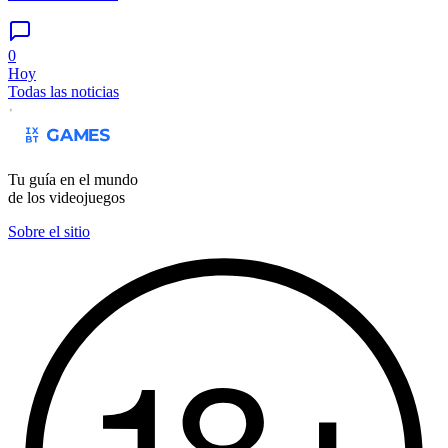
0
Hoy
Todas las noticias
Tu guía en el mundo
de los videojuegos
Sobre el sitio