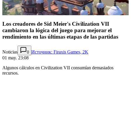
Los creadores de Sid Meier's Civilization VII
cambiaron la lógica del juego para mejorar el
rendimiento en las últimas etapas de las partidas
Noticias
Источник: Firaxis Games, 2K
0
01 may. 23:08
Algunos cálculos en Civilization VII consumían demasiados
recursos.