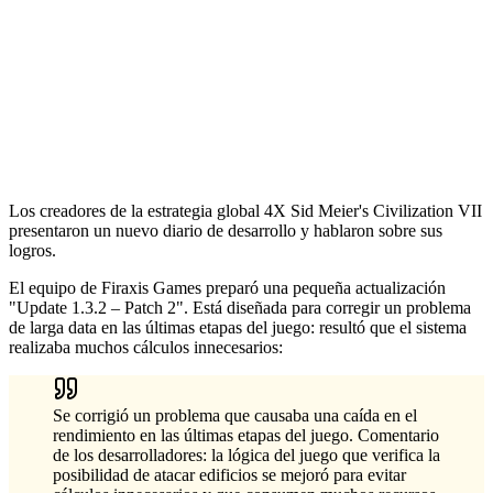
Los creadores de la estrategia global 4X Sid Meier's Civilization VII
presentaron un nuevo diario de desarrollo y hablaron sobre sus
logros.
El equipo de Firaxis Games preparó una pequeña actualización
"Update 1.3.2 – Patch 2". Está diseñada para corregir un problema
de larga data en las últimas etapas del juego: resultó que el sistema
realizaba muchos cálculos innecesarios:
Se corrigió un problema que causaba una caída en el
rendimiento en las últimas etapas del juego. Comentario
de los desarrolladores: la lógica del juego que verifica la
posibilidad de atacar edificios se mejoró para evitar