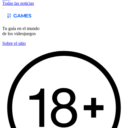
Todas las noticias
Tu guía en el mundo
de los videojuegos
Sobre el sitio