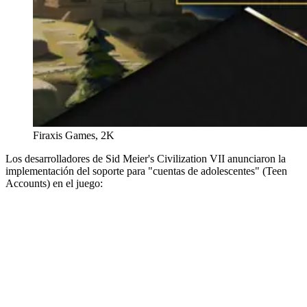
Firaxis Games, 2K
Los desarrolladores de Sid Meier's Civilization VII anunciaron la
implementación del soporte para "cuentas de adolescentes" (Teen
Accounts) en el juego: