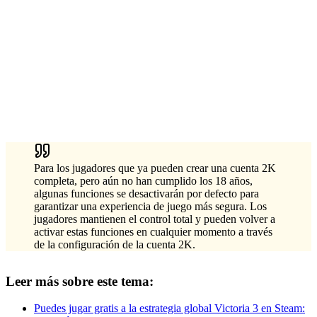
Para los jugadores que ya pueden crear una cuenta 2K
completa, pero aún no han cumplido los 18 años,
algunas funciones se desactivarán por defecto para
garantizar una experiencia de juego más segura. Los
jugadores mantienen el control total y pueden volver a
activar estas funciones en cualquier momento a través
de la configuración de la cuenta 2K.
Leer más sobre este tema:
Puedes jugar gratis a la estrategia global Victoria 3 en Steam: