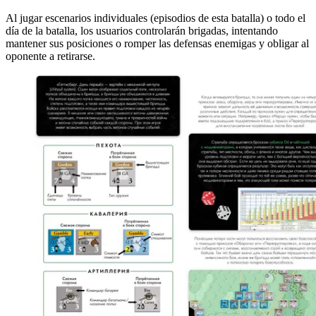
Al jugar escenarios individuales (episodios de esta batalla) o todo el
día de la batalla, los usuarios controlarán brigadas, intentando
mantener sus posiciones o romper las defensas enemigas y obligar al
oponente a retirarse.