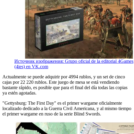
Источник изображения: Grupo oficial de la editorial 4Games
(4ies) en VK.com
Actualmente se puede adquirir por 4994 rublos, y un set de cinco
cajas por 22 220 rublos. Este juego de mesa se está vendiendo
bastante rápido, es posible que para el final del día todas las copias
ya estén agotadas.
"Gettysburg: The First Day" es el primer wargame oficialmente
localizado dedicado a la Guerra Civil Americana, y al mismo tiempo
el primer wargame en ruso de la serie Blind Swords.