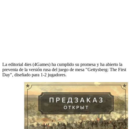
La editorial 4ies (4Games) ha cumplido su promesa y ha abierto la
preventa de la versión rusa del juego de mesa "Gettysberg: The First
Day", diseñado para 1-2 jugadores.