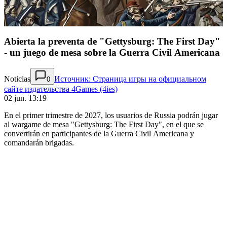
Abierta la preventa de "Gettysburg: The First Day"
- un juego de mesa sobre la Guerra Civil Americana
Noticias
Источник: Страница игры на официальном
0
сайте издательства 4Games (4ies)
02 jun. 13:19
En el primer trimestre de 2027, los usuarios de Russia podrán jugar
al wargame de mesa "Gettysburg: The First Day", en el que se
convertirán en participantes de la Guerra Civil Americana y
comandarán brigadas.