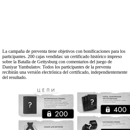
La campaña de preventa tiene objetivos con bonificaciones para los
participantes. 200 cajas vendidas: un certificado histórico impreso
sobre la Batalla de Gettysburg con comentarios del juego de
Daniyar Yambulatov. Todos los participantes de la preventa
recibirán una versión electrónica del certificado, independientemente
del resultado.