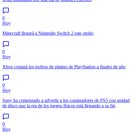
0
Hoy
Minecraft llegará a Nintendo Switch 2 este otoño
0
Hoy
Xbox copiará los trofeos de platino de PlayStation a finales de año
0
Hoy
Sony ha comenzado a advertir a los compradores de PS5 con unidad
de disco que la era de los juegos físicos está llegando a su fin
0
Hoy