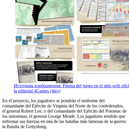
Источник изображения: Página del juego en el sitio web ofici
la editorial 4Games (4ies)
En el proyecto, los jugadores se pondrán el uniforme del
comandante del Ejército de Virginia del Norte de los confederados,
el general Robert Lee, o del comandante del Ejército del Potomac de
los unionistas, el general George Meade. Los jugadores tendrán que
enfrentar sus fuerzas en una de las batallas más famosas de la guerra:
la Batalla de Gettysburg.