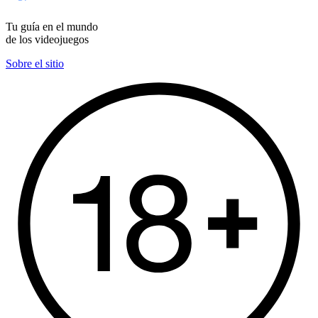
Tu guía en el mundo
de los videojuegos
Sobre el sitio