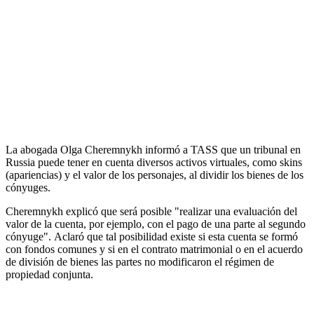
La abogada Olga Cheremnykh informó a TASS que un tribunal en
Russia puede tener en cuenta diversos activos virtuales, como skins
(apariencias) y el valor de los personajes, al dividir los bienes de los
cónyuges.
Cheremnykh explicó que será posible "realizar una evaluación del
valor de la cuenta, por ejemplo, con el pago de una parte al segundo
cónyuge". Aclaró que tal posibilidad existe si esta cuenta se formó
con fondos comunes y si en el contrato matrimonial o en el acuerdo
de división de bienes las partes no modificaron el régimen de
propiedad conjunta.