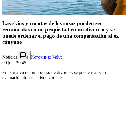
Las skins y cuentas de los rusos pueden ser
reconocidas como propiedad en un divorcio y se
puede ordenar el pago de una compensación al ex
cónyuge
Noticias
Источник: Valve
4
09 jun. 20:45
En el marco de un proceso de divorcio, se puede realizar una
evaluación de los activos virtuales.