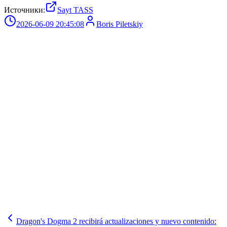
Источники:
Sayt TASS
2026-06-09 20:45:08
Boris Piletskiy
Dragon's Dogma 2 recibirá actualizaciones y nuevo contenido: