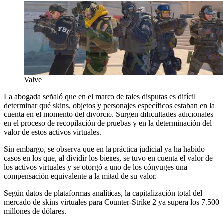
Valve
La abogada señaló que en el marco de tales disputas es difícil
determinar qué skins, objetos y personajes específicos estaban en la
cuenta en el momento del divorcio. Surgen dificultades adicionales
en el proceso de recopilación de pruebas y en la determinación del
valor de estos activos virtuales.
Sin embargo, se observa que en la práctica judicial ya ha habido
casos en los que, al dividir los bienes, se tuvo en cuenta el valor de
los activos virtuales y se otorgó a uno de los cónyuges una
compensación equivalente a la mitad de su valor.
Según datos de plataformas analíticas, la capitalización total del
mercado de skins virtuales para Counter-Strike 2 ya supera los 7.500
millones de dólares.