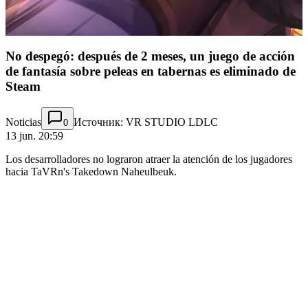
No despegó: después de 2 meses, un juego de acción
de fantasía sobre peleas en tabernas es eliminado de
Steam
Noticias
Источник: VR STUDIO LDLC
0
13 jun. 20:59
Los desarrolladores no lograron atraer la atención de los jugadores
hacia TaVRn's Takedown Naheulbeuk.