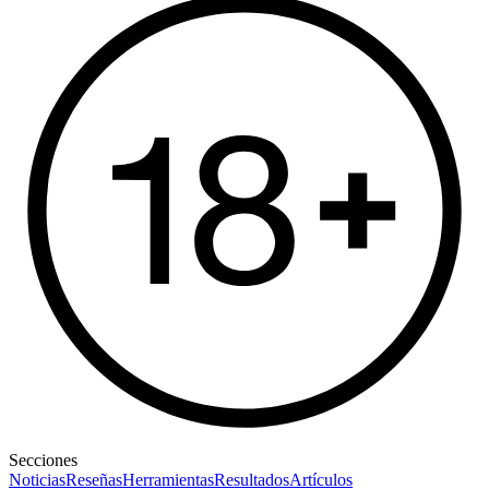
Secciones
Noticias
Reseñas
Herramientas
Resultados
Artículos