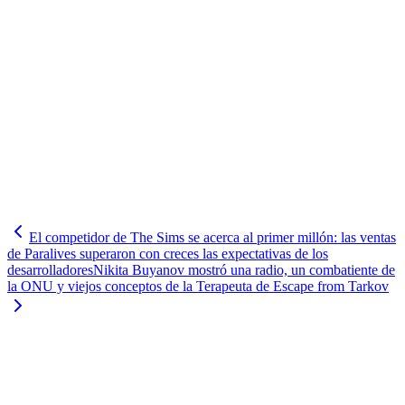
El competidor de The Sims se acerca al primer millón: las ventas
de Paralives superaron con creces las expectativas de los
desarrolladores
Nikita Buyanov mostró una radio, un combatiente de
la ONU y viejos conceptos de la Terapeuta de Escape from Tarkov