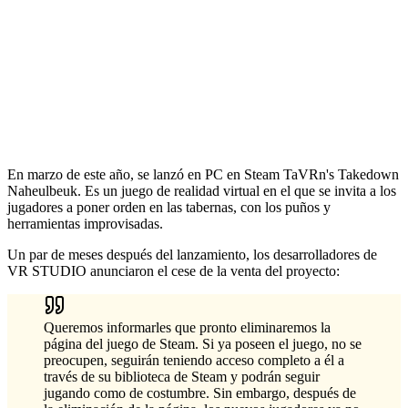
En marzo de este año, se lanzó en PC en Steam TaVRn's Takedown
Naheulbeuk. Es un juego de realidad virtual en el que se invita a los
jugadores a poner orden en las tabernas, con los puños y
herramientas improvisadas.
Un par de meses después del lanzamiento, los desarrolladores de
VR STUDIO anunciaron el cese de la venta del proyecto:
Queremos informarles que pronto eliminaremos la
página del juego de Steam. Si ya poseen el juego, no se
preocupen, seguirán teniendo acceso completo a él a
través de su biblioteca de Steam y podrán seguir
jugando como de costumbre. Sin embargo, después de