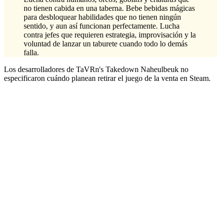
no tienen cabida en una taberna. Bebe bebidas mágicas
para desbloquear habilidades que no tienen ningún
sentido, y aun así funcionan perfectamente. Lucha
contra jefes que requieren estrategia, improvisación y la
voluntad de lanzar un taburete cuando todo lo demás
falla.
Los desarrolladores de TaVRn's Takedown Naheulbeuk no
especificaron cuándo planean retirar el juego de la venta en Steam.