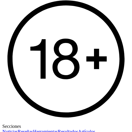
Secciones
Noticias
Reseñas
Herramientas
Resultados
Artículos