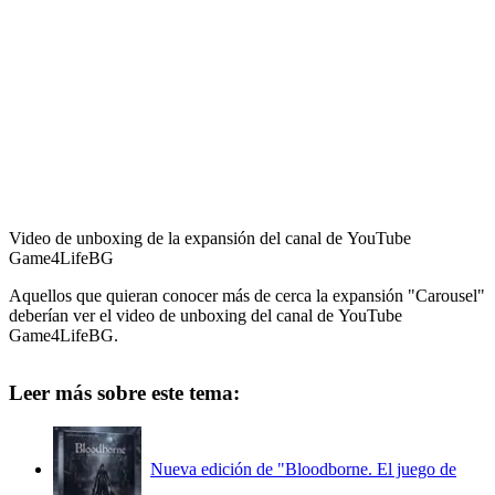
Video de unboxing de la expansión del canal de YouTube
Game4LifeBG
Aquellos que quieran conocer más de cerca la expansión "Carousel"
deberían ver el video de unboxing del canal de YouTube
Game4LifeBG.
Leer más sobre este tema:
Nueva edición de "Bloodborne. El juego de