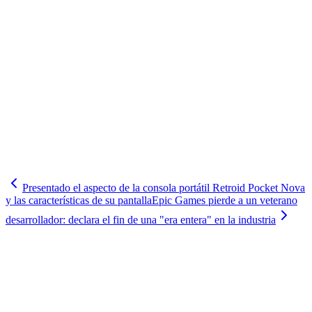
Presentado el aspecto de la consola portátil Retroid Pocket Nova
y las características de su pantalla
Epic Games pierde a un veterano
desarrollador: declara el fin de una "era entera" en la industria