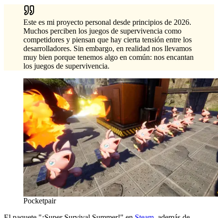
Este es mi proyecto personal desde principios de 2026.
Muchos perciben los juegos de supervivencia como
competidores y piensan que hay cierta tensión entre los
desarrolladores. Sin embargo, en realidad nos llevamos
muy bien porque tenemos algo en común: nos encantan
los juegos de supervivencia.
Pocketpair
El paquete "¡Super Survival Summer!" en
Steam
, además de