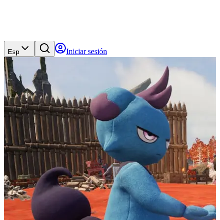
Iniciar sesión
Esp