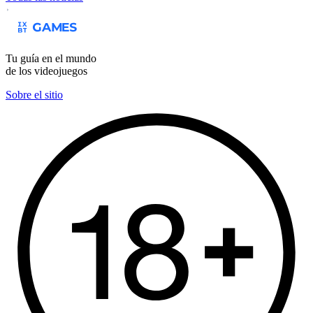
Tu guía en el mundo
de los videojuegos
Sobre el sitio