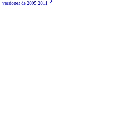
versiones de 2005-2011