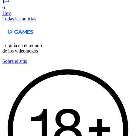
0
Hoy
Todas las noticias
Tu guía en el mundo
de los videojuegos
Sobre el sitio