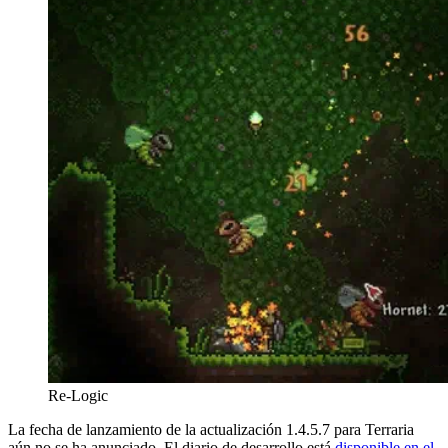
Re-Logic
La fecha de lanzamiento de la actualización 1.4.5.7 para Terraria
aún no se ha anunciado. El diario de desarrollo está
disponible en el