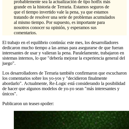
probablemente sea la actualización de tipo hotfix más
grande en la historia de Terraria. Estamos seguros de
que el tiempo invertido vale la pena, ya que estamos
tratando de resolver una serie de problemas acumulados
al mismo tiempo. Por supuesto, es importante para
nosotros conocer su opinión, y esperamos sus
comentarios.
El trabajo en el equilibrio continúa: este mes, los desarrolladores
dedicaron mucho tiempo a las armas para asegurarse de que fueran
interesantes de usar y valieran la pena. Paralelamente, trabajaron en
sistemas internos, lo que "debería mejorar la experiencia general del
juego".
Los desarrolladores de Terraria también confirmaron que escucharon
los comentarios sobre los yo-yos y "decidieron finalmente
abordarlo". Actualmente, Re-Logic está considerando la posibilidad
de hacer que algunos modelos de yo-yo sean "más interesantes y
únicos".
Publicaron un teaser-spoiler: