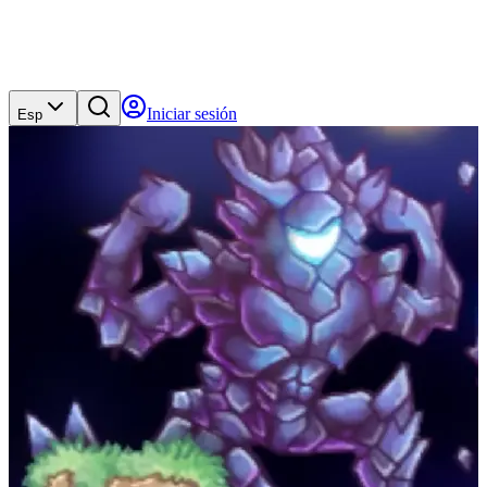
Iniciar sesión
Esp