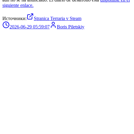
siguiente enlace.
Источники:
Stranica Terraria v Steam
2026-06-29 05:59:07
Boris Piletskiy