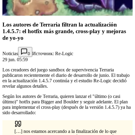
Los autores de Terraria filtran la actualización
1.4.5.7: el hotfix más grande, cross-play y mejoras
de yo-yo
Noticias
Источник: Re-Logic
0
29 jun. 05:59
Los creadores del juego sandbox de supervivencia Terraria
publicaron recientemente el diario de desarrollo de junio. El trabajo
en la actualización 1.4.5.7 continúa y el estudio Re-Logic decidió
revelar algunos detalles.
Según los autores de Terraria, quieren lanzar el "último (o casi
último)" hotfix para Bigger and Boulder y seguir adelante. El plan
para implementar el cross-play (después de la versión 1.4.5.7) ya ha
sido desarrollado:
[…] nos estamos acercando a la finalización de lo que