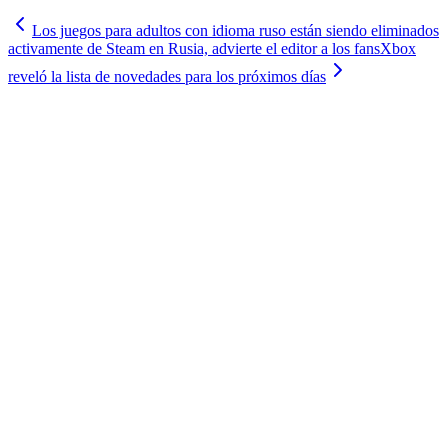
Los juegos para adultos con idioma ruso están siendo eliminados
activamente de Steam en Rusia, advierte el editor a los fans
Xbox
reveló la lista de novedades para los próximos días