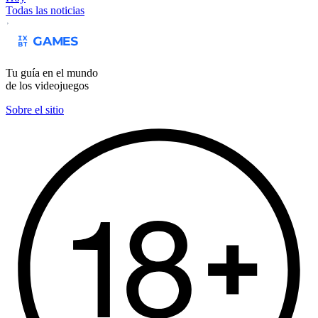
Todas las noticias
Tu guía en el mundo
de los videojuegos
Sobre el sitio