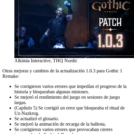
Alkimia Interactive, THQ Nordic
Otras mejoras y cambios de la actualización 1.0.3 para Gothic 1
Remake:
Se corrigieron varios errores que impedían el progreso de la
historia y bloqueaban algunas misiones.
Se mejoró el rendimiento del juego en sesiones de juego
largas.
(Capítulo 5) Se corrigió un error que bloqueaba el ritual de
Uz-Nazkrog.
Se actualizó el glosario.
Se mejoró la animación de recarga de la ballesta.
Se corrigieron varios errores que provocaban cierres