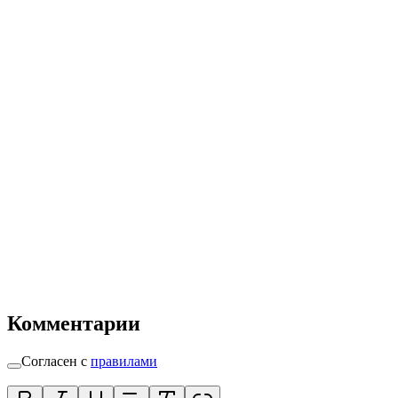
Комментарии
Согласен с
правилами