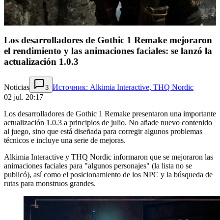
Los desarrolladores de Gothic 1 Remake mejoraron
el rendimiento y las animaciones faciales: se lanzó la
actualización 1.0.3
Noticias
Источник: Alkimia Interactive, THQ Nordic
3
02 jul. 20:17
Los desarrolladores de Gothic 1 Remake presentaron una importante
actualización 1.0.3 a principios de julio. No añade nuevo contenido
al juego, sino que está diseñada para corregir algunos problemas
técnicos e incluye una serie de mejoras.
Alkimia Interactive y THQ Nordic informaron que se mejoraron las
animaciones faciales para "algunos personajes" (la lista no se
publicó), así como el posicionamiento de los NPC y la búsqueda de
rutas para monstruos grandes.