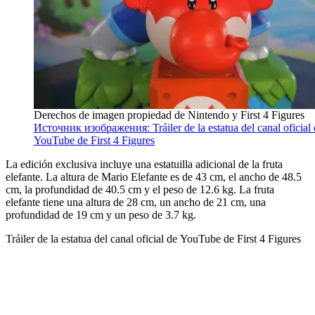
Derechos de imagen propiedad de Nintendo y First 4 Figures
Источник изображения: Tráiler de la estatua del canal oficial
YouTube de First 4 Figures
La edición exclusiva incluye una estatuilla adicional de la fruta
elefante. La altura de Mario Elefante es de 43 cm, el ancho de 48.5
cm, la profundidad de 40.5 cm y el peso de 12.6 kg. La fruta
elefante tiene una altura de 28 cm, un ancho de 21 cm, una
profundidad de 19 cm y un peso de 3.7 kg.
Tráiler de la estatua del canal oficial de YouTube de First 4 Figures