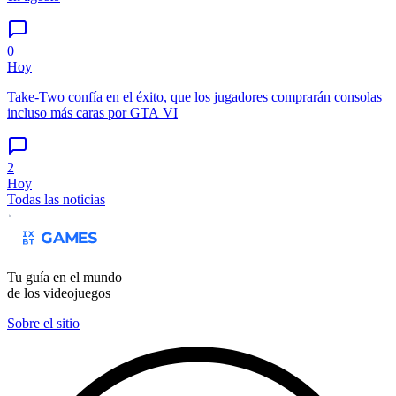
0
Hoy
Take-Two confía en el éxito, que los jugadores comprarán consolas
incluso más caras por GTA VI
2
Hoy
Todas las noticias
Tu guía en el mundo
de los videojuegos
Sobre el sitio