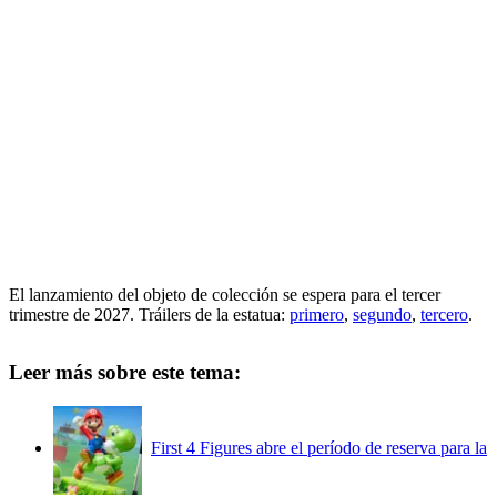
El lanzamiento del objeto de colección se espera para el tercer
trimestre de 2027. Tráilers de la estatua:
primero
,
segundo
,
tercero
.
Leer más sobre este tema:
First 4 Figures abre el período de reserva para la