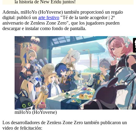
la historia de New Eridu juntos!
Además, miHoYo (HoYoverse) también proporcionó un regalo
digital: publicó un
arte festivo
"Té de la tarde acogedor | 2º
aniversario de Zenless Zone Zero", que los jugadores pueden
descargar e instalar como fondo de pantalla.
miHoYo (HoYoverse)
Los desarrolladores de Zenless Zone Zero también publicaron un
video de felicitación: