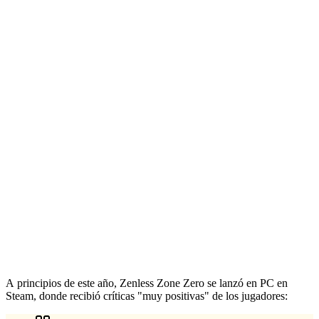
A principios de este año, Zenless Zone Zero se lanzó en PC en
Steam, donde recibió críticas "muy positivas" de los jugadores: