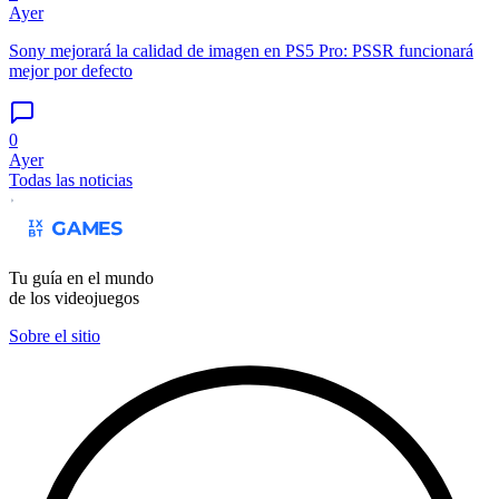
Ayer
Sony mejorará la calidad de imagen en PS5 Pro: PSSR funcionará
mejor por defecto
0
Ayer
Todas las noticias
Tu guía en el mundo
de los videojuegos
Sobre el sitio