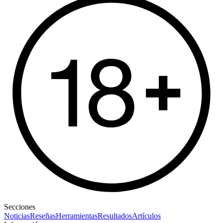
Secciones
Noticias
Reseñas
Herramientas
Resultados
Artículos