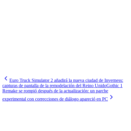
Euro Truck Simulator 2 añadirá la nueva ciudad de Inverness:
capturas de pantalla de la remodelación del Reino Unido
Gothic 1
Remake se rompió después de la actualización: un parche
experimental con correcciones de diálogo apareció en PC