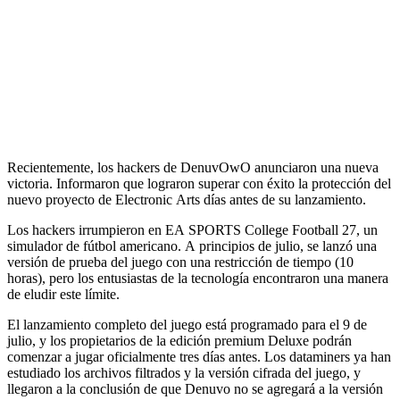
Recientemente, los hackers de DenuvOwO anunciaron una nueva
victoria. Informaron que lograron superar con éxito la protección del
nuevo proyecto de Electronic Arts días antes de su lanzamiento.
Los hackers irrumpieron en EA SPORTS College Football 27, un
simulador de fútbol americano. A principios de julio, se lanzó una
versión de prueba del juego con una restricción de tiempo (10
horas), pero los entusiastas de la tecnología encontraron una manera
de eludir este límite.
El lanzamiento completo del juego está programado para el 9 de
julio, y los propietarios de la edición premium Deluxe podrán
comenzar a jugar oficialmente tres días antes. Los dataminers ya han
estudiado los archivos filtrados y la versión cifrada del juego, y
llegaron a la conclusión de que Denuvo no se agregará a la versión