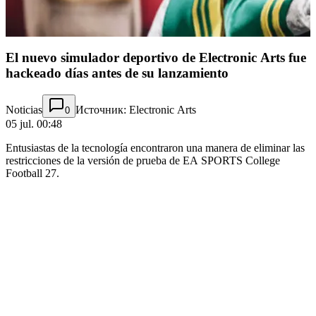
El nuevo simulador deportivo de Electronic Arts fue
hackeado días antes de su lanzamiento
Noticias
Источник: Electronic Arts
0
05 jul. 00:48
Entusiastas de la tecnología encontraron una manera de eliminar las
restricciones de la versión de prueba de EA SPORTS College
Football 27.