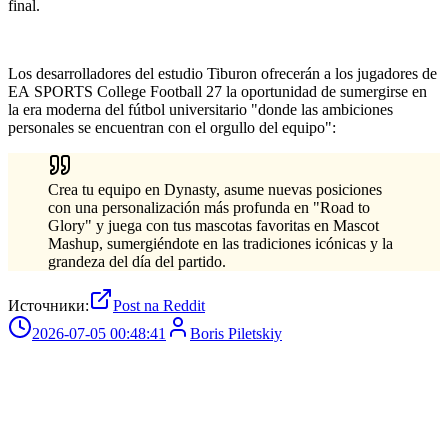
final.
Los desarrolladores del estudio Tiburon ofrecerán a los jugadores de
EA SPORTS College Football 27 la oportunidad de sumergirse en
la era moderna del fútbol universitario "donde las ambiciones
personales se encuentran con el orgullo del equipo":
Crea tu equipo en Dynasty, asume nuevas posiciones
con una personalización más profunda en "Road to
Glory" y juega con tus mascotas favoritas en Mascot
Mashup, sumergiéndote en las tradiciones icónicas y la
grandeza del día del partido.
Источники:
Post na Reddit
2026-07-05 00:48:41
Boris Piletskiy