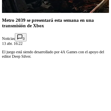
Metro 2039 se presentará esta semana en una
transmisión de Xbox
Noticias
0
13 abr. 16:22
El juego está siendo desarrollado por 4A Games con el apoyo del
editor Deep Silver.