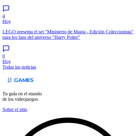
4
Hoy
LEGO presenta el set "Ministerio de Magia - Edición Coleccionista"
para los fans del universo "Harry Potter"
0
Hoy
Todas las noticias
Tu guía en el mundo
de los videojuegos
Sobre el sitio