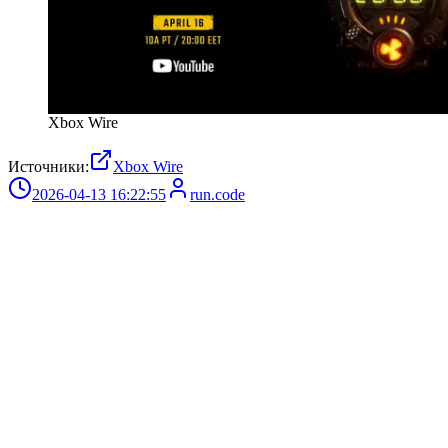
Xbox Wire
Источники:
Xbox Wire
2026-04-13 16:22:55
run.code