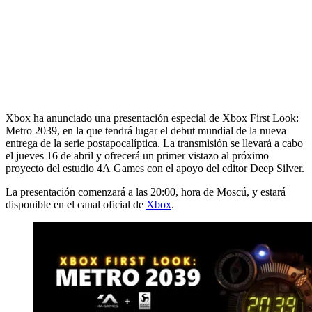
Xbox ha anunciado una presentación especial de Xbox First Look:
Metro 2039, en la que tendrá lugar el debut mundial de la nueva
entrega de la serie postapocalíptica. La transmisión se llevará a cabo
el jueves 16 de abril y ofrecerá un primer vistazo al próximo
proyecto del estudio 4A Games con el apoyo del editor Deep Silver.
La presentación comenzará a las 20:00, hora de Moscú, y estará
disponible en el canal oficial de
Xbox
.