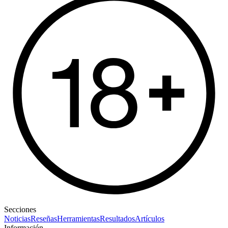
Secciones
Noticias
Reseñas
Herramientas
Resultados
Artículos
Información