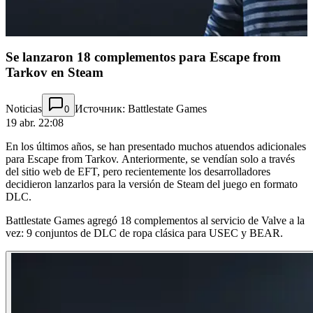
Se lanzaron 18 complementos para Escape from
Tarkov en Steam
Noticias
Источник: Battlestate Games
0
19 abr. 22:08
En los últimos años, se han presentado muchos atuendos adicionales
para Escape from Tarkov. Anteriormente, se vendían solo a través
del sitio web de EFT, pero recientemente los desarrolladores
decidieron lanzarlos para la versión de Steam del juego en formato
DLC.
Battlestate Games agregó 18 complementos al servicio de Valve a la
vez: 9 conjuntos de DLC de ropa clásica para USEC y BEAR.