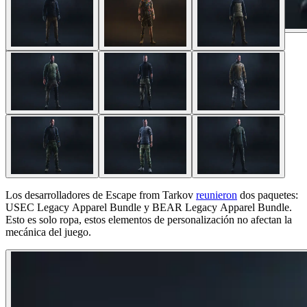
1
/
9
Los desarrolladores de Escape from Tarkov
reunieron
dos paquetes:
USEC Legacy Apparel Bundle y BEAR Legacy Apparel Bundle.
Esto es solo ropa, estos elementos de personalización no afectan la
mecánica del juego.