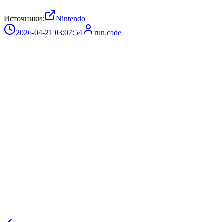
Источники:
Nintendo
2026-04-21 03:07:54
run.code