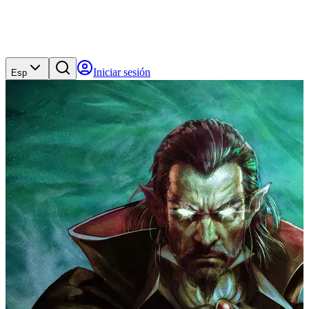
Iniciar sesión
Esp