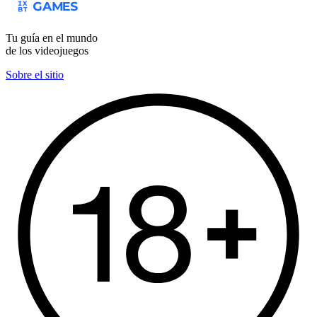
Tu guía en el mundo
de los videojuegos
Sobre el sitio