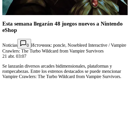
Esta semana llegarán 48 juegos nuevos a Nintendo
eShop
Noticias
Источник: poncle, Nosebleed Interactive / Vampire
0
Crawlers: The Turbo Wildcard from Vampire Survivors
21 abr. 03:07
Se lanzarán diversos arcades bidimensionales, plataformas y
rompecabezas. Entre los estrenos destacados se puede mencionar
Vampire Crawlers: The Turbo Wildcard from Vampire Survivors.