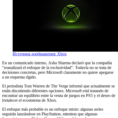
Источник изображения: Xbox
En un comunicado interno, Asha Sharma declaró que la compañía
"reanalizará el enfoque de la exclusividad". Todavía no se trata de
decisiones concretas, pero Microsoft claramente no quiere apegarse
a un esquema rígido.
El periodista Tom Warren de The Verge informó que actualmente se
están discutiendo diferentes opciones. Microsoft está tratando de
encontrar un equilibrio entre la venta de juegos en PS5 y el deseo de
fortalecer el ecosistema de Xbox.
El enfoque más probable es un enfoque mixto: algunas series
seguirán lanzándose en PlayStation, mientras que algunas