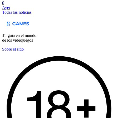
0
Ayer
Todas las noticias
Tu guía en el mundo
de los videojuegos
Sobre el sitio