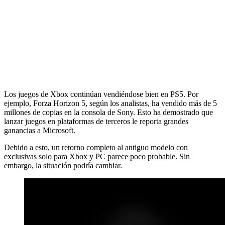
Los juegos de Xbox continúan vendiéndose bien en PS5. Por
ejemplo, Forza Horizon 5, según los analistas, ha vendido más de 5
millones de copias en la consola de Sony. Esto ha demostrado que
lanzar juegos en plataformas de terceros le reporta grandes
ganancias a Microsoft.
Debido a esto, un retorno completo al antiguo modelo con
exclusivas solo para Xbox y PC parece poco probable. Sin
embargo, la situación podría cambiar.