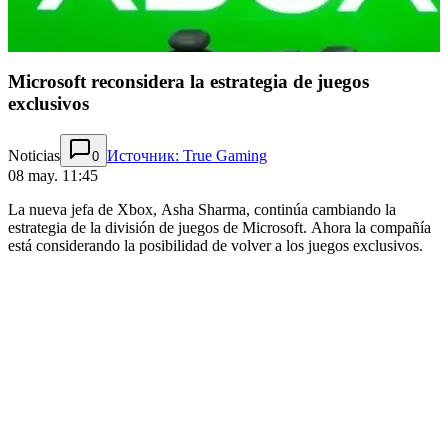
Microsoft reconsidera la estrategia de juegos
exclusivos
Noticias
Источник: True Gaming
0
08 may. 11:45
La nueva jefa de Xbox, Asha Sharma, continúa cambiando la
estrategia de la división de juegos de Microsoft. Ahora la compañía
está considerando la posibilidad de volver a los juegos exclusivos.