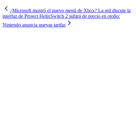
¿Microsoft mostró el nuevo menú de Xbox? La red discute la
interfaz de Project Helix
Switch 2 subirá de precio en otoño:
Nintendo anuncia nuevas tarifas