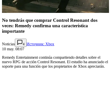
No tendrás que comprar Control Resonant dos
veces: Remedy confirma una característica
importante
Noticias
Источник: Xbox
4
10 may. 08:07
Remedy Entertainment continúa compartiendo detalles sobre el
nuevo RPG de acción Control Resonant. El estudio ha anunciado el
soporte para una función que los propietarios de Xbox apreciarán.