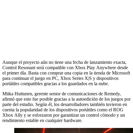
Aunque el proyecto aún no tiene una fecha de lanzamiento exacta,
Control Resonant será compatible con Xbox Play Anywhere desde
el primer día. Basta con comprar una copia en la tienda de Microsoft
para continuar el juego en PC, Xbox Series X|S y dispositivos
portátiles compatibles gracias a los guardados en la nube.
Miika Huttunen, gerente senior de comunicaciones de Remedy,
afirmó que esto fue posible gracias a la autoedición de los juegos por
parte del estudio. Según él, los desarrolladores también tuvieron en
cuenta la popularidad de los dispositivos portátiles como el ROG
Xbox Ally y se esforzaron por garantizar un control cómodo y un
rendimiento estable en cualquier hardware.