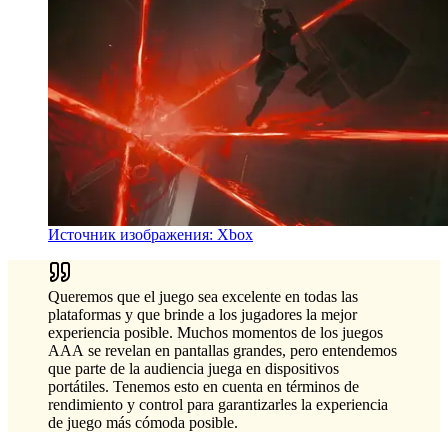
Источник изображения: Xbox
Queremos que el juego sea excelente en todas las
plataformas y que brinde a los jugadores la mejor
experiencia posible. Muchos momentos de los juegos
AAA se revelan en pantallas grandes, pero entendemos
que parte de la audiencia juega en dispositivos
portátiles. Tenemos esto en cuenta en términos de
rendimiento y control para garantizarles la experiencia
de juego más cómoda posible.