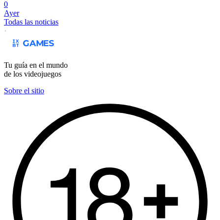
0
Ayer
Todas las noticias
Tu guía en el mundo
de los videojuegos
Sobre el sitio