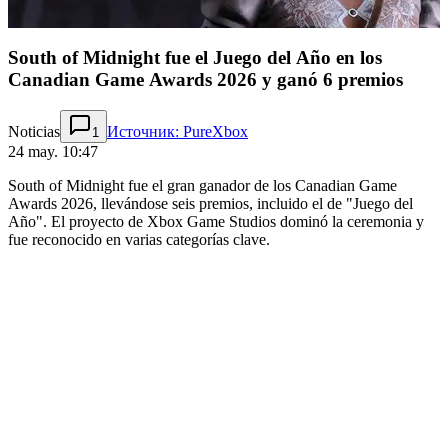
South of Midnight fue el Juego del Año en los
Canadian Game Awards 2026 y ganó 6 premios
Noticias
Источник: PureXbox
1
24 may. 10:47
South of Midnight fue el gran ganador de los Canadian Game
Awards 2026, llevándose seis premios, incluido el de "Juego del
Año". El proyecto de Xbox Game Studios dominó la ceremonia y
fue reconocido en varias categorías clave.