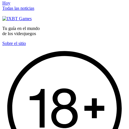
Hoy
Todas las noticias
Tu guía en el mundo
de los videojuegos
Sobre el sitio