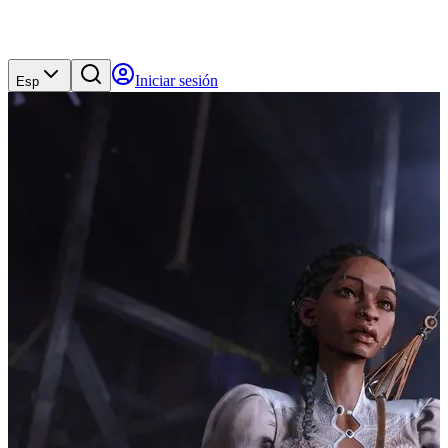
Iniciar sesión
Esp