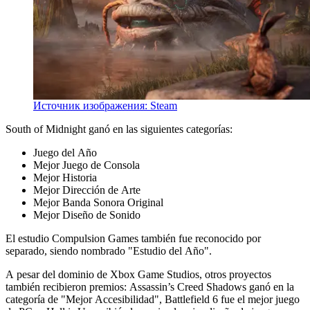
Источник изображения: Steam
South of Midnight ganó en las siguientes categorías:
Juego del Año
Mejor Juego de Consola
Mejor Historia
Mejor Dirección de Arte
Mejor Banda Sonora Original
Mejor Diseño de Sonido
El estudio Compulsion Games también fue reconocido por
separado, siendo nombrado "Estudio del Año".
A pesar del dominio de Xbox Game Studios, otros proyectos
también recibieron premios: Assassin’s Creed Shadows ganó en la
categoría de "Mejor Accesibilidad", Battlefield 6 fue el mejor juego