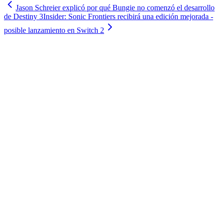
Jason Schreier explicó por qué Bungie no comenzó el desarrollo
de Destiny 3
Insider: Sonic Frontiers recibirá una edición mejorada -
posible lanzamiento en Switch 2