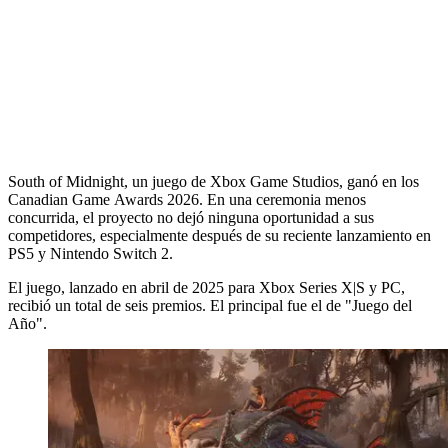
South of Midnight, un juego de Xbox Game Studios, ganó en los
Canadian Game Awards 2026. En una ceremonia menos
concurrida, el proyecto no dejó ninguna oportunidad a sus
competidores, especialmente después de su reciente lanzamiento en
PS5 y Nintendo Switch 2.
El juego, lanzado en abril de 2025 para Xbox Series X|S y PC,
recibió un total de seis premios. El principal fue el de "Juego del
Año".