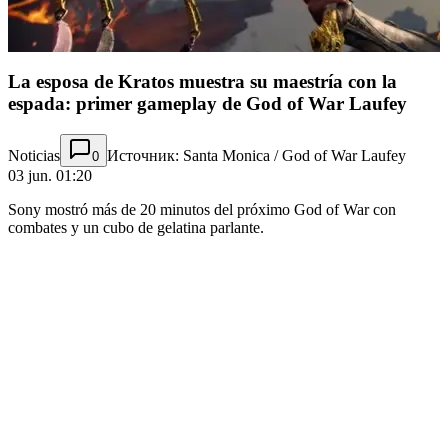
La esposa de Kratos muestra su maestría con la
espada: primer gameplay de God of War Laufey
Noticias
Источник: Santa Monica / God of War Laufey
0
03 jun. 01:20
Sony mostró más de 20 minutos del próximo God of War con
combates y un cubo de gelatina parlante.