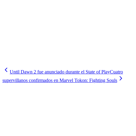
Until Dawn 2 fue anunciado durante el State of Play
Cuatro
supervillanos confirmados en Marvel Tokon: Fighting Souls