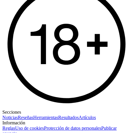
Secciones
Noticias
Reseñas
Herramientas
Resultados
Artículos
Información
Reglas
Uso de cookies
Protección de datos personales
Publicar