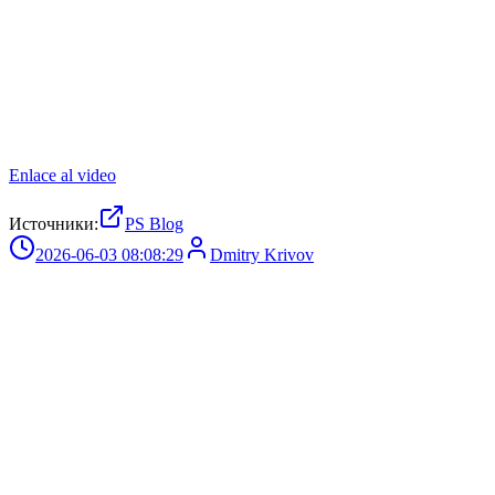
Enlace al video
Источники:
PS Blog
2026-06-03 08:08:29
Dmitry Krivov