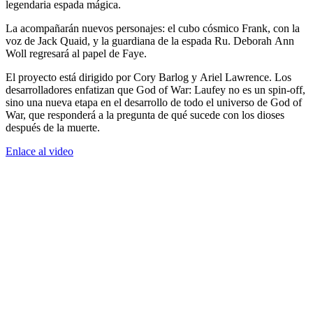
legendaria espada mágica.
La acompañarán nuevos personajes: el cubo cósmico Frank, con la
voz de Jack Quaid, y la guardiana de la espada Ru. Deborah Ann
Woll regresará al papel de Faye.
El proyecto está dirigido por Cory Barlog y Ariel Lawrence. Los
desarrolladores enfatizan que God of War: Laufey no es un spin-off,
sino una nueva etapa en el desarrollo de todo el universo de God of
War, que responderá a la pregunta de qué sucede con los dioses
después de la muerte.
Enlace al video