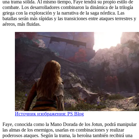
una trama sólida. Al mismo tiempo, Faye tendrá su propio estilo de
combate. Los desarrolladores combinaron la dinámica de la trilogía
griega con la exploración y la narrativa de la saga nórdica. Las
batallas serán más rápidas y las transiciones entre ataques terrestres y
aéreos, más fluidas.
Источник изображения: PS Blog
Faye, conocida como la Mano Dorada de los Jotun, podrá manipular
las almas de los enemigos, usarlas en combinaciones y realizar
poderosos ataques. Según la trama, la heroína también recibirá una