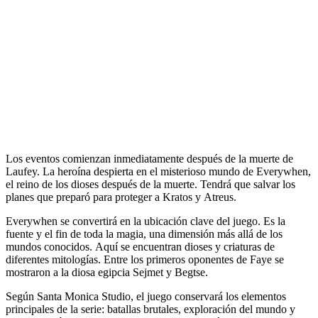
Los eventos comienzan inmediatamente después de la muerte de
Laufey. La heroína despierta en el misterioso mundo de Everywhen,
el reino de los dioses después de la muerte. Tendrá que salvar los
planes que preparó para proteger a Kratos y Atreus.
Everywhen se convertirá en la ubicación clave del juego. Es la
fuente y el fin de toda la magia, una dimensión más allá de los
mundos conocidos. Aquí se encuentran dioses y criaturas de
diferentes mitologías. Entre los primeros oponentes de Faye se
mostraron a la diosa egipcia Sejmet y Begtse.
Según Santa Monica Studio, el juego conservará los elementos
principales de la serie: batallas brutales, exploración del mundo y