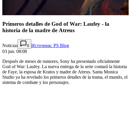
Primeros detalles de God of War: Laufey - la
historia de la madre de Atreus
Noticias
Источник: PS Blog
0
03 jun. 08:08
Después de meses de rumores, Sony ha presentado oficialmente
God of War: Laufey. La nueva entrega de la serie contará la historia
de Faye, la esposa de Kratos y madre de Atreus. Santa Monica
Studio ya ha revelado los primeros detalles de la trama, el mundo, el
sistema de combate y los personajes.