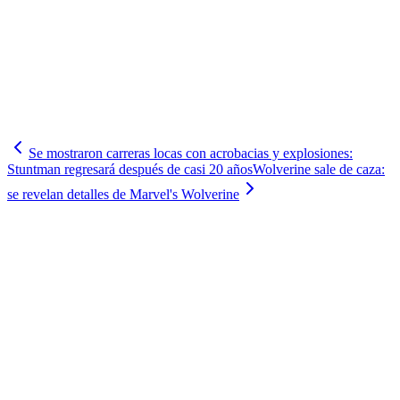
Se mostraron carreras locas con acrobacias y explosiones:
Stuntman regresará después de casi 20 años
Wolverine sale de caza:
se revelan detalles de Marvel's Wolverine