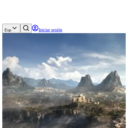
Iniciar sesión
Esp