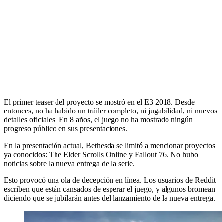
El primer teaser del proyecto se mostró en el E3 2018. Desde
entonces, no ha habido un tráiler completo, ni jugabilidad, ni nuevos
detalles oficiales. En 8 años, el juego no ha mostrado ningún
progreso público en sus presentaciones.
En la presentación actual, Bethesda se limitó a mencionar proyectos
ya conocidos: The Elder Scrolls Online y Fallout 76. No hubo
noticias sobre la nueva entrega de la serie.
Esto provocó una ola de decepción en línea. Los usuarios de Reddit
escriben que están cansados de esperar el juego, y algunos bromean
diciendo que se jubilarán antes del lanzamiento de la nueva entrega.