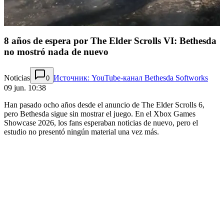
8 años de espera por The Elder Scrolls VI: Bethesda
no mostró nada de nuevo
Noticias
Источник: YouTube-канал Bethesda Softworks
0
09 jun. 10:38
Han pasado ocho años desde el anuncio de The Elder Scrolls 6,
pero Bethesda sigue sin mostrar el juego. En el Xbox Games
Showcase 2026, los fans esperaban noticias de nuevo, pero el
estudio no presentó ningún material una vez más.