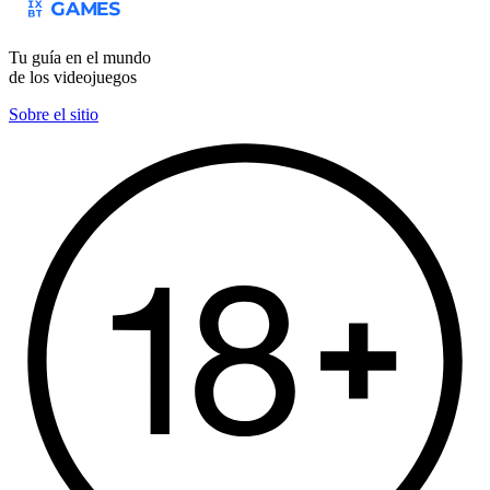
Tu guía en el mundo
de los videojuegos
Sobre el sitio