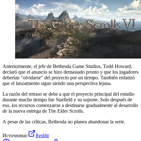
Anteriormente, el jefe de Bethesda Game Studios, Todd Howard,
declaró que el anuncio se hizo demasiado pronto y que los jugadores
deberían "olvidarse" del proyecto por un tiempo. También enfatizó
que el lanzamiento sigue siendo una perspectiva lejana.
La razón del retraso se debe a que el proyecto principal del estudio
durante mucho tiempo fue Starfield y su soporte. Solo después de
eso, los recursos comenzaron a destinarse gradualmente al desarrollo
de la nueva entrega de The Elder Scrolls.
A pesar de las críticas, Bethesda no planea abandonar la serie.
Источники:
Reddit