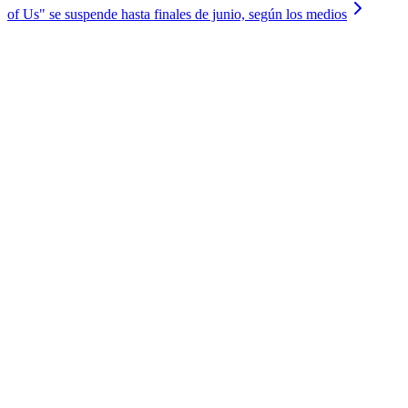
of Us" se suspende hasta finales de junio, según los medios