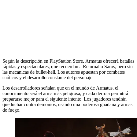
Según la descripción en PlayStation Store, Armatus ofrecerá batallas
rápidas y espectaculares, que recuerdan a Returnal o Saros, pero sin
las mecánicas de bullet-hell. Los autores apuestan por combates
caóticos y el desarrollo constante del personaje.
Los desarrolladores señalan que en el mundo de Armatus, el
conocimiento será el arma más peligrosa, y cada derrota permitirá
prepararse mejor para el siguiente intento. Los jugadores tendrán
que luchar contra demonios, usando una poderosa guadaña y armas
de fuego.