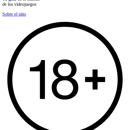
de los videojuegos
Sobre el sitio