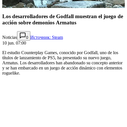
Los desarrolladores de Godfall muestran el juego de
acción sobre demonios Armatus
Noticias
Источник: Steam
0
10 jun. 07:00
El estudio Counterplay Games, conocido por Godfall, uno de los
títulos de lanzamiento de PS5, ha presentado su nuevo juego,
Armatus. Los desarrolladores han abandonado su concepto anterior
y se han embarcado en un juego de acción dinámico con elementos
roguelike.