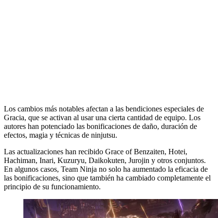
Los cambios más notables afectan a las bendiciones especiales de
Gracia, que se activan al usar una cierta cantidad de equipo. Los
autores han potenciado las bonificaciones de daño, duración de
efectos, magia y técnicas de ninjutsu.
Las actualizaciones han recibido Grace of Benzaiten, Hotei,
Hachiman, Inari, Kuzuryu, Daikokuten, Jurojin y otros conjuntos.
En algunos casos, Team Ninja no solo ha aumentado la eficacia de
las bonificaciones, sino que también ha cambiado completamente el
principio de su funcionamiento.