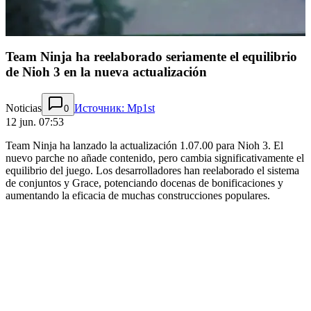
Team Ninja ha reelaborado seriamente el equilibrio
de Nioh 3 en la nueva actualización
Noticias
Источник: Mp1st
0
12 jun. 07:53
Team Ninja ha lanzado la actualización 1.07.00 para Nioh 3. El
nuevo parche no añade contenido, pero cambia significativamente el
equilibrio del juego. Los desarrolladores han reelaborado el sistema
de conjuntos y Grace, potenciando docenas de bonificaciones y
aumentando la eficacia de muchas construcciones populares.