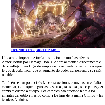
Источник изображения: Mp1st
Un cambio importante fue la sustitución de muchos efectos de
Attack Bonus por Damage Bonus. Ahora aumentan directamente el
daño infligido, en lugar de simplemente aumentar el valor de ataque,
lo que debería hacer que el aumento de poder del personaje sea más
notable.
También se han potenciado las construcciones centradas en el daño
elemental, los ataques sigilosos, los arcos, las lanzas, las espadas y el
combate cuerpo a cuerpo. Los cambios han afectado tanto a los
amantes del estilo agresivo como a los fans de la magia Onmyo y las
técnicas Ninjutsu.