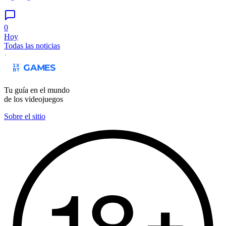
0
Hoy
Todas las noticias
Tu guía en el mundo
de los videojuegos
Sobre el sitio