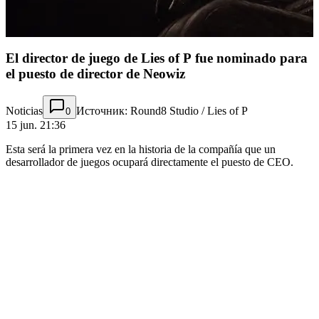
El director de juego de Lies of P fue nominado para
el puesto de director de Neowiz
Noticias
Источник: Round8 Studio / Lies of P
0
15 jun. 21:36
Esta será la primera vez en la historia de la compañía que un
desarrollador de juegos ocupará directamente el puesto de CEO.