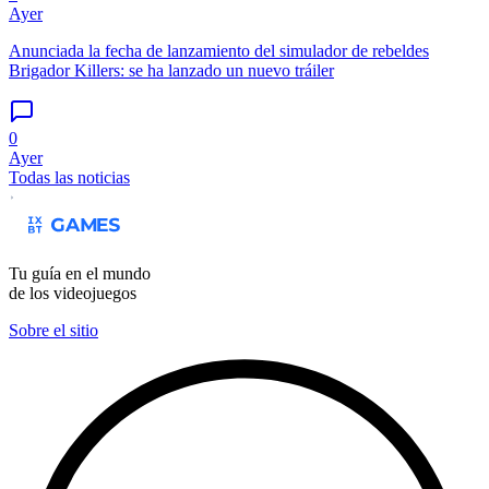
Ayer
Anunciada la fecha de lanzamiento del simulador de rebeldes
Brigador Killers: se ha lanzado un nuevo tráiler
0
Ayer
Todas las noticias
Tu guía en el mundo
de los videojuegos
Sobre el sitio