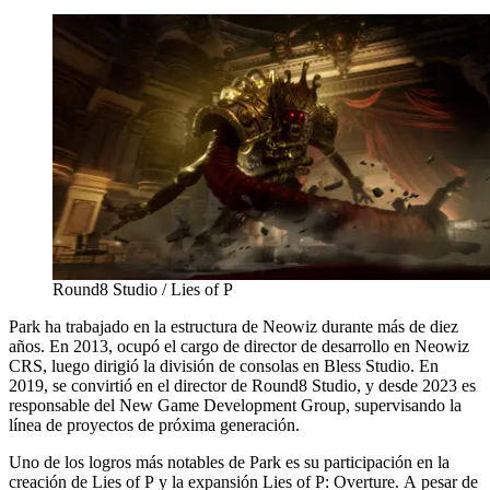
Round8 Studio / Lies of P
Park ha trabajado en la estructura de Neowiz durante más de diez
años. En 2013, ocupó el cargo de director de desarrollo en Neowiz
CRS, luego dirigió la división de consolas en Bless Studio. En
2019, se convirtió en el director de Round8 Studio, y desde 2023 es
responsable del New Game Development Group, supervisando la
línea de proyectos de próxima generación.
Uno de los logros más notables de Park es su participación en la
creación de Lies of P y la expansión Lies of P: Overture. A pesar de