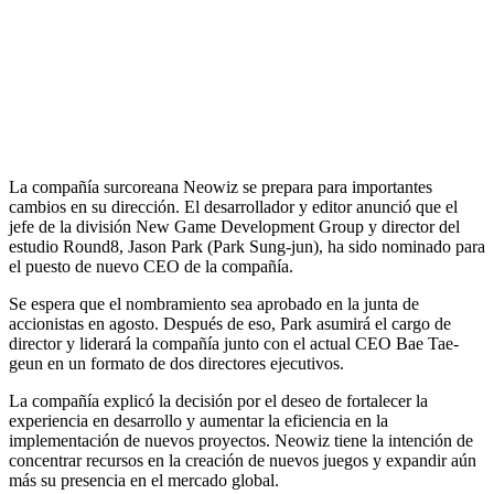
La compañía surcoreana Neowiz se prepara para importantes
cambios en su dirección. El desarrollador y editor anunció que el
jefe de la división New Game Development Group y director del
estudio Round8, Jason Park (Park Sung-jun), ha sido nominado para
el puesto de nuevo CEO de la compañía.
Se espera que el nombramiento sea aprobado en la junta de
accionistas en agosto. Después de eso, Park asumirá el cargo de
director y liderará la compañía junto con el actual CEO Bae Tae-
geun en un formato de dos directores ejecutivos.
La compañía explicó la decisión por el deseo de fortalecer la
experiencia en desarrollo y aumentar la eficiencia en la
implementación de nuevos proyectos. Neowiz tiene la intención de
concentrar recursos en la creación de nuevos juegos y expandir aún
más su presencia en el mercado global.