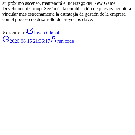
su próximo ascenso, mantendrá el liderazgo del New Game
Development Group. Según él, la combinación de puestos permitirá
vincular más estrechamente la estrategia de gestión de la empresa
con el proceso de desarrollo de proyectos clave.
Источники:
Inven Global
2026-06-15 21:36:17
run.code