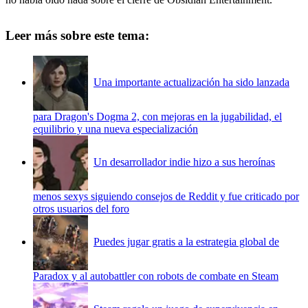
Leer más sobre este tema:
Una importante actualización ha sido lanzada
para Dragon's Dogma 2, con mejoras en la jugabilidad, el
equilibrio y una nueva especialización
Un desarrollador indie hizo a sus heroínas
menos sexys siguiendo consejos de Reddit y fue criticado por
otros usuarios del foro
Puedes jugar gratis a la estrategia global de
Paradox y al autobattler con robots de combate en Steam