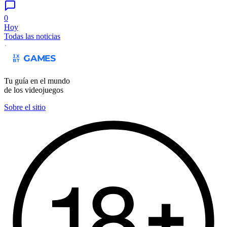
0
Hoy
Todas las noticias
Tu guía en el mundo
de los videojuegos
Sobre el sitio