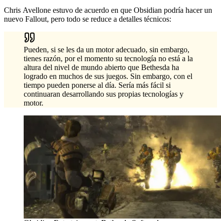
Chris Avellone estuvo de acuerdo en que Obsidian podría hacer un
nuevo Fallout, pero todo se reduce a detalles técnicos:
Pueden, si se les da un motor adecuado, sin embargo,
tienes razón, por el momento su tecnología no está a la
altura del nivel de mundo abierto que Bethesda ha
logrado en muchos de sus juegos. Sin embargo, con el
tiempo pueden ponerse al día. Sería más fácil si
continuaran desarrollando sus propias tecnologías y
motor.