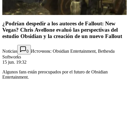
¿Podrían despedir a los autores de Fallout: New
Vegas? Chris Avellone evaluó las perspectivas del
estudio Obsidian y la creación de un nuevo Fallout
Noticias
Источник: Obsidian Entertainment, Bethesda
0
Softworks
15 jun. 19:32
Algunos fans están preocupados por el futuro de Obsidian
Entertainment.