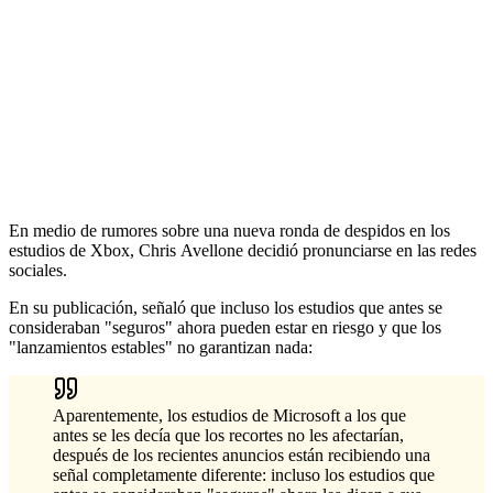
En medio de rumores sobre una nueva ronda de despidos en los
estudios de Xbox, Chris Avellone decidió pronunciarse en las redes
sociales.
En su publicación, señaló que incluso los estudios que antes se
consideraban "seguros" ahora pueden estar en riesgo y que los
"lanzamientos estables" no garantizan nada:
Aparentemente, los estudios de Microsoft a los que
antes se les decía que los recortes no les afectarían,
después de los recientes anuncios están recibiendo una
señal completamente diferente: incluso los estudios que