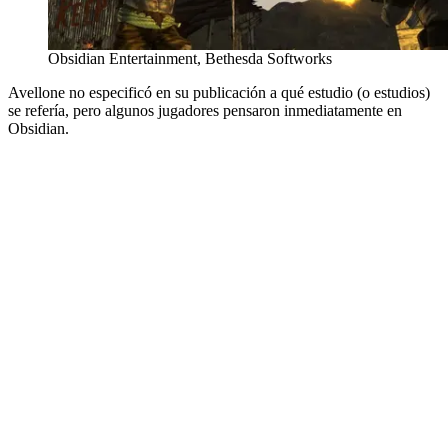
Obsidian Entertainment, Bethesda Softworks
Avellone no especificó en su publicación a qué estudio (o estudios)
se refería, pero algunos jugadores pensaron inmediatamente en
Obsidian.