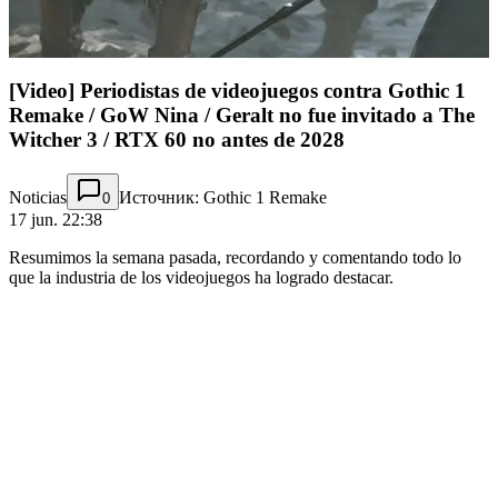
[Video] Periodistas de videojuegos contra Gothic 1
Remake / GoW Nina / Geralt no fue invitado a The
Witcher 3 / RTX 60 no antes de 2028
Noticias
Источник: Gothic 1 Remake
0
17 jun. 22:38
Resumimos la semana pasada, recordando y comentando todo lo
que la industria de los videojuegos ha logrado destacar.