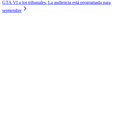
GTA VI a los tribunales. La audiencia está programada para
septiembre