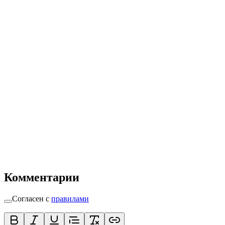
Комментарии
Согласен с
правилами