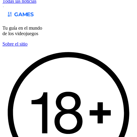
Todas las noticias
Tu guía en el mundo
de los videojuegos
Sobre el sitio