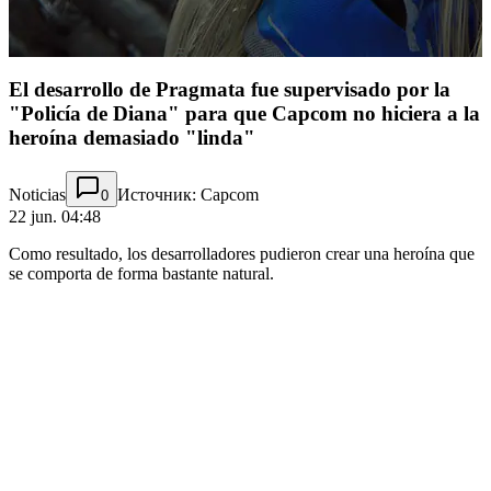
El desarrollo de Pragmata fue supervisado por la
"Policía de Diana" para que Capcom no hiciera a la
heroína demasiado "linda"
Noticias
Источник: Capcom
0
22 jun. 04:48
Como resultado, los desarrolladores pudieron crear una heroína que
se comporta de forma bastante natural.