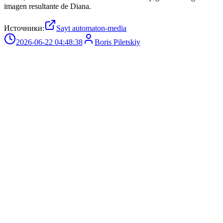
imagen resultante de Diana.
Источники:
Sayt automaton-media
2026-06-22 04:48:38
Boris Piletskiy