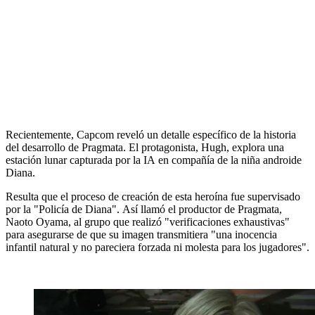
Recientemente, Capcom reveló un detalle específico de la historia
del desarrollo de Pragmata. El protagonista, Hugh, explora una
estación lunar capturada por la IA en compañía de la niña androide
Diana.
Resulta que el proceso de creación de esta heroína fue supervisado
por la "Policía de Diana". Así llamó el productor de Pragmata,
Naoto Oyama, al grupo que realizó "verificaciones exhaustivas"
para asegurarse de que su imagen transmitiera "una inocencia
infantil natural y no pareciera forzada ni molesta para los jugadores".