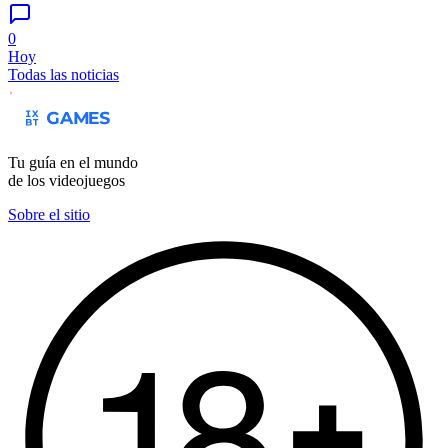
0
Hoy
Todas las noticias
Tu guía en el mundo
de los videojuegos
Sobre el sitio