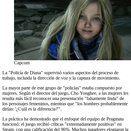
Capcom
La "Policía de Diana" supervisó varios aspectos del proceso de
trabajo, incluida la dirección de voz y la captura de movimiento.
La mayor parte de este grupo de "policías" estaba compuesto por
mujeres. Según el director del juego, Cho Yonghee, a las mujeres les
resulta más fácil reconocer una presentación "falsamente linda" de
los personajes femeninos, mientras que "los hombres probablemente
dirían: '¿Cuál es la diferencia?'".
La práctica ha demostrado que el enfoque del equipo de Pragmata
funcionó: el juego recibió críticas "extremadamente positivas" en
Steam, con una calificación del 96%. Muchos jugadores elogiaron la