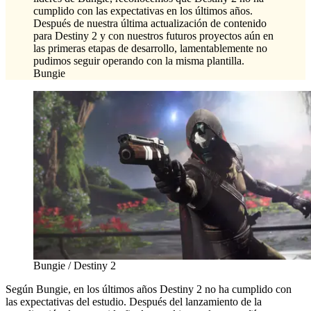
cumplido con las expectativas en los últimos años.
Después de nuestra última actualización de contenido
para Destiny 2 y con nuestros futuros proyectos aún en
las primeras etapas de desarrollo, lamentablemente no
pudimos seguir operando con la misma plantilla.
Bungie
Bungie / Destiny 2
Según Bungie, en los últimos años Destiny 2 no ha cumplido con
las expectativas del estudio. Después del lanzamiento de la