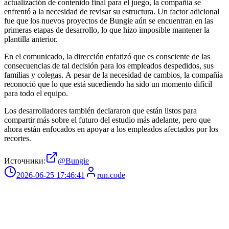
actualización de contenido final para el juego, la compañía se
enfrentó a la necesidad de revisar su estructura. Un factor adicional
fue que los nuevos proyectos de Bungie aún se encuentran en las
primeras etapas de desarrollo, lo que hizo imposible mantener la
plantilla anterior.
En el comunicado, la dirección enfatizó que es consciente de las
consecuencias de tal decisión para los empleados despedidos, sus
familias y colegas. A pesar de la necesidad de cambios, la compañía
reconoció que lo que está sucediendo ha sido un momento difícil
para todo el equipo.
Los desarrolladores también declararon que están listos para
compartir más sobre el futuro del estudio más adelante, pero que
ahora están enfocados en apoyar a los empleados afectados por los
recortes.
Источники:
@Bungie
2026-06-25 17:46:41
run.code