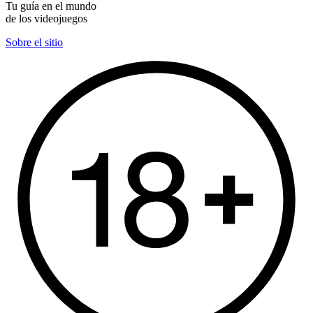
Tu guía en el mundo
de los videojuegos
Sobre el sitio