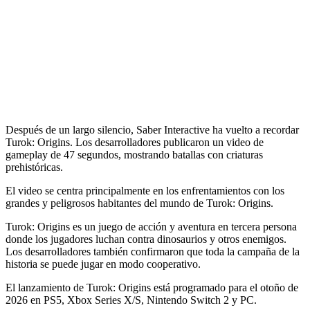
Después de un largo silencio, Saber Interactive ha vuelto a recordar
Turok: Origins. Los desarrolladores publicaron un video de
gameplay de 47 segundos, mostrando batallas con criaturas
prehistóricas.
El video se centra principalmente en los enfrentamientos con los
grandes y peligrosos habitantes del mundo de Turok: Origins.
Turok: Origins es un juego de acción y aventura en tercera persona
donde los jugadores luchan contra dinosaurios y otros enemigos.
Los desarrolladores también confirmaron que toda la campaña de la
historia se puede jugar en modo cooperativo.
El lanzamiento de Turok: Origins está programado para el otoño de
2026 en PS5, Xbox Series X/S, Nintendo Switch 2 y PC.