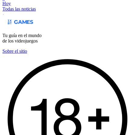
Hoy
Todas las noticias
Tu guía en el mundo
de los videojuegos
Sobre el sitio