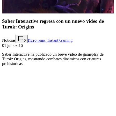
Saber Interactive regresa con un nuevo video de
Turok: Origins
Noticias
Источник: Instant Gaming
0
01 jul. 08:16
Saber Interactive ha publicado un breve video de gameplay de
Turok: Origins, mostrando combates dinámicos con criaturas
prehistóricas.