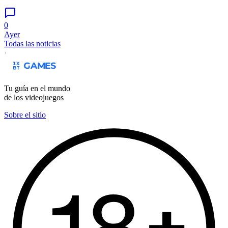
0
Ayer
Todas las noticias
Tu guía en el mundo
de los videojuegos
Sobre el sitio