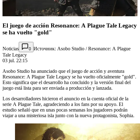
El juego de acción Resonance: A Plague Tale Legacy
se ha vuelto "gold"
Noticias
Источник: Asobo Studio / Resonance: A Plague
0
Tale Legacy
03 jul. 22:15
Asobo Studio ha anunciado que el juego de acción y aventura
Resonance: A Plague Tale Legacy se ha vuelto oficialmente "gold".
Esto significa que el desarrollo ha concluido y la versión final del
juego está lista para ser enviada a producción y lanzada.
Los desarrolladores hicieron el anuncio en la cuenta oficial de la
serie A Plague Tale, agradeciendo a los fans por su apoyo. El
estudio señaló que en unas pocas semanas los jugadores podrán
viajar a una misteriosa isla junto con la nueva protagonista, Sophia.