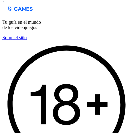
Tu guía en el mundo
de los videojuegos
Sobre el sitio