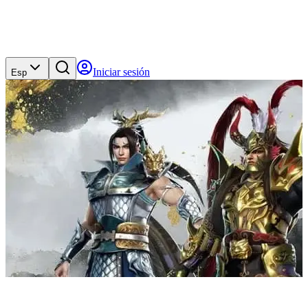
Iniciar sesión
Esp