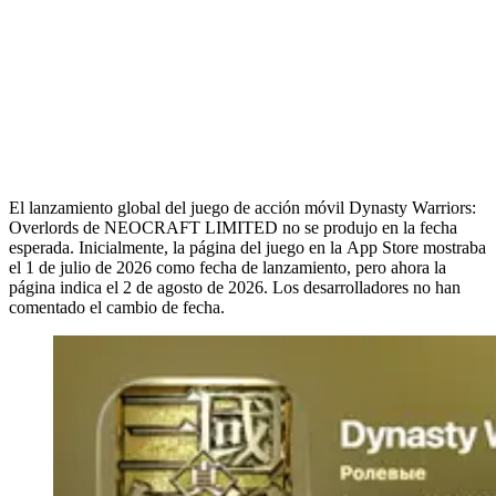
El lanzamiento global del juego de acción móvil Dynasty Warriors:
Overlords de NEOCRAFT LIMITED no se produjo en la fecha
esperada. Inicialmente, la página del juego en la App Store mostraba
el 1 de julio de 2026 como fecha de lanzamiento, pero ahora la
página indica el 2 de agosto de 2026. Los desarrolladores no han
comentado el cambio de fecha.