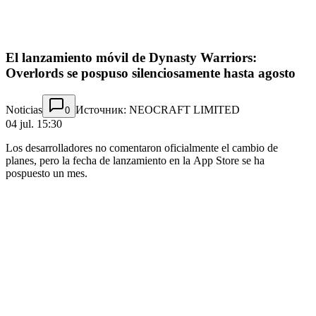
El lanzamiento móvil de Dynasty Warriors:
Overlords se pospuso silenciosamente hasta agosto
Noticias
Источник: NEOCRAFT LIMITED
0
04 jul. 15:30
Los desarrolladores no comentaron oficialmente el cambio de
planes, pero la fecha de lanzamiento en la App Store se ha
pospuesto un mes.