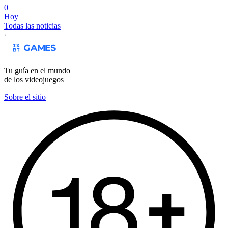
0
Hoy
Todas las noticias
Tu guía en el mundo
de los videojuegos
Sobre el sitio