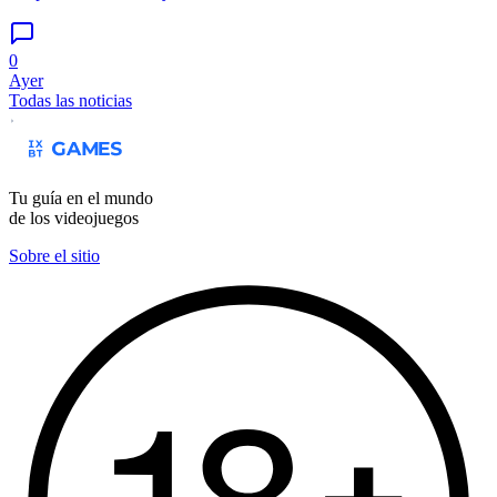
0
Ayer
Todas las noticias
Tu guía en el mundo
de los videojuegos
Sobre el sitio