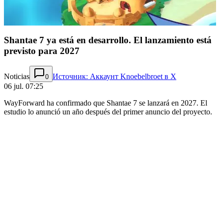
Shantae 7 ya está en desarrollo. El lanzamiento está
previsto para 2027
Noticias
Источник: Аккаунт Knoebelbroet в X
0
06 jul. 07:25
WayForward ha confirmado que Shantae 7 se lanzará en 2027. El
estudio lo anunció un año después del primer anuncio del proyecto.