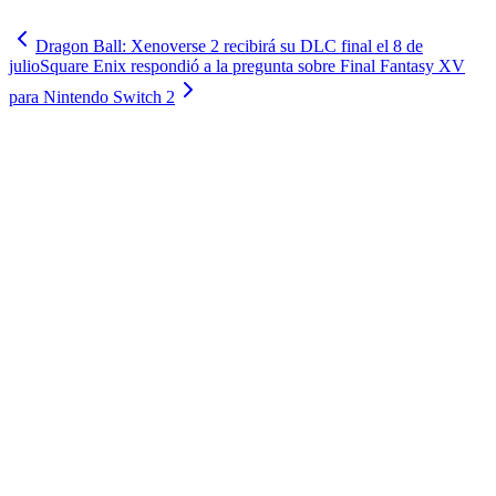
Dragon Ball: Xenoverse 2 recibirá su DLC final el 8 de
julio
Square Enix respondió a la pregunta sobre Final Fantasy XV
para Nintendo Switch 2