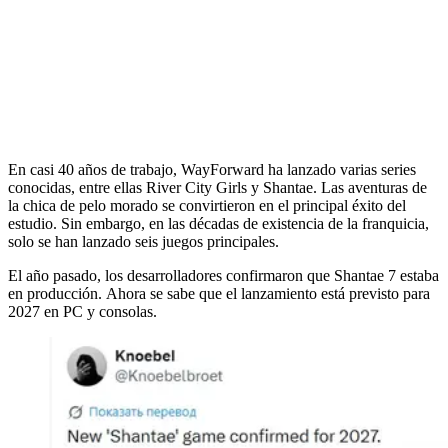
En casi 40 años de trabajo, WayForward ha lanzado varias series
conocidas, entre ellas River City Girls y Shantae. Las aventuras de
la chica de pelo morado se convirtieron en el principal éxito del
estudio. Sin embargo, en las décadas de existencia de la franquicia,
solo se han lanzado seis juegos principales.
El año pasado, los desarrolladores confirmaron que Shantae 7 estaba
en producción. Ahora se sabe que el lanzamiento está previsto para
2027 en PC y consolas.