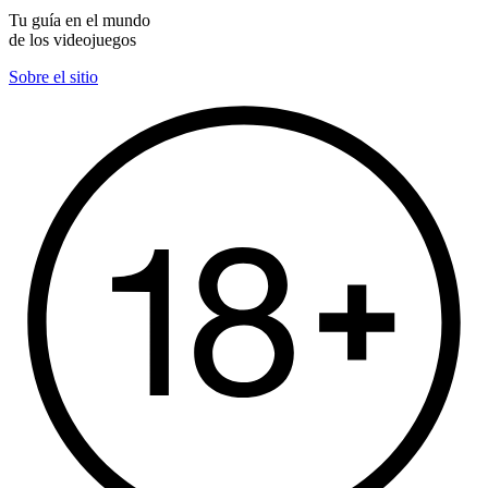
Tu guía en el mundo
de los videojuegos
Sobre el sitio