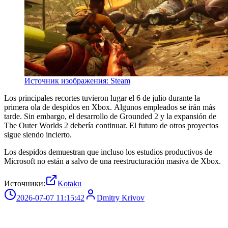
Источник изображения: Steam
Los principales recortes tuvieron lugar el 6 de julio durante la
primera ola de despidos en Xbox. Algunos empleados se irán más
tarde. Sin embargo, el desarrollo de Grounded 2 y la expansión de
The Outer Worlds 2 debería continuar. El futuro de otros proyectos
sigue siendo incierto.
Los despidos demuestran que incluso los estudios productivos de
Microsoft no están a salvo de una reestructuración masiva de Xbox.
Источники:
Kotaku
2026-07-07 11:15:42
Dmitry Krivov