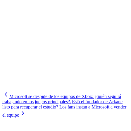
Microsoft se despide de los equipos de Xbox: ¿quién seguirá
trabajando en los juegos principales?
¿Está el fundador de Arkane
listo para recuperar el estudio? Los fans instan a Microsoft a vender
el equipo