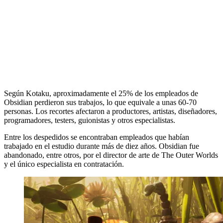
Según Kotaku, aproximadamente el 25% de los empleados de
Obsidian perdieron sus trabajos, lo que equivale a unas 60-70
personas. Los recortes afectaron a productores, artistas, diseñadores,
programadores, testers, guionistas y otros especialistas.
Entre los despedidos se encontraban empleados que habían
trabajado en el estudio durante más de diez años. Obsidian fue
abandonado, entre otros, por el director de arte de The Outer Worlds
y el único especialista en contratación.