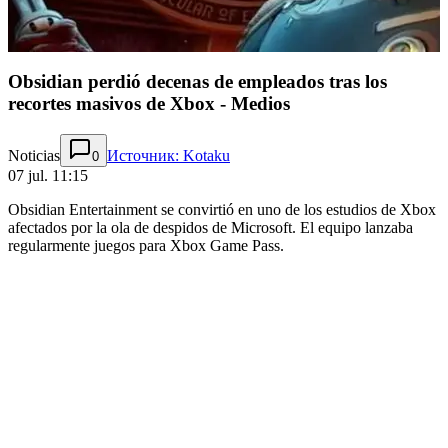
Obsidian perdió decenas de empleados tras los
recortes masivos de Xbox - Medios
Noticias
Источник: Kotaku
0
07 jul. 11:15
Obsidian Entertainment se convirtió en uno de los estudios de Xbox
afectados por la ola de despidos de Microsoft. El equipo lanzaba
regularmente juegos para Xbox Game Pass.