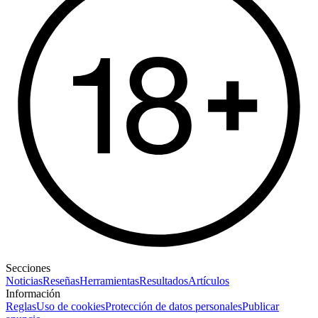
Secciones
Noticias
Reseñas
Herramientas
Resultados
Artículos
Información
Reglas
Uso de cookies
Protección de datos personales
Publicar