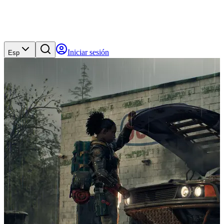
Iniciar sesión
Esp