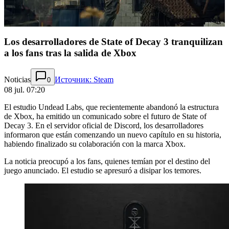
Los desarrolladores de State of Decay 3 tranquilizan
a los fans tras la salida de Xbox
Noticias
Источник: Steam
0
08 jul. 07:20
El estudio Undead Labs, que recientemente abandonó la estructura
de Xbox, ha emitido un comunicado sobre el futuro de State of
Decay 3. En el servidor oficial de Discord, los desarrolladores
informaron que están comenzando un nuevo capítulo en su historia,
habiendo finalizado su colaboración con la marca Xbox.
La noticia preocupó a los fans, quienes temían por el destino del
juego anunciado. El estudio se apresuró a disipar los temores.