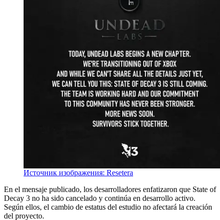
Источник изображения: Resetera
En el mensaje publicado, los desarrolladores enfatizaron que State of
Decay 3 no ha sido cancelado y continúa en desarrollo activo.
Según ellos, el cambio de estatus del estudio no afectará la creación
del proyecto.