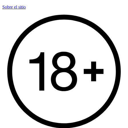
Sobre el sitio