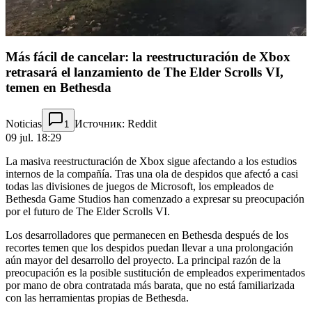
Más fácil de cancelar: la reestructuración de Xbox
retrasará el lanzamiento de The Elder Scrolls VI,
temen en Bethesda
Noticias
Источник: Reddit
1
09 jul. 18:29
La masiva reestructuración de Xbox sigue afectando a los estudios
internos de la compañía. Tras una ola de despidos que afectó a casi
todas las divisiones de juegos de Microsoft, los empleados de
Bethesda Game Studios han comenzado a expresar su preocupación
por el futuro de The Elder Scrolls VI.
Los desarrolladores que permanecen en Bethesda después de los
recortes temen que los despidos puedan llevar a una prolongación
aún mayor del desarrollo del proyecto. La principal razón de la
preocupación es la posible sustitución de empleados experimentados
por mano de obra contratada más barata, que no está familiarizada
con las herramientas propias de Bethesda.