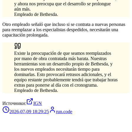
y ahora nos preocupa que el desarrollo se prolongue
aún más.
Empleado de Bethesda.
Otro empleado señaló que incluso si se contrata a nuevas personas
para reemplazar a los especialistas despedidos, necesitarán una
capacitación prolongada.
Existe la preocupación de que seamos reemplazados
por mano de obra contratada más barata. Nuestras
herramientas son un desarrollo propio de Bethesda, y
los nuevos empleados necesitarán tiempo para
dominarlas. Esto provocará retrasos adicionales, y el
equipo restante probablemente tendrá que trabajar horas
extras para ponerse al día con el cronograma.
Empleado de Bethesda.
Источники:
IGN
2026-07-09 18:29:25
run.code