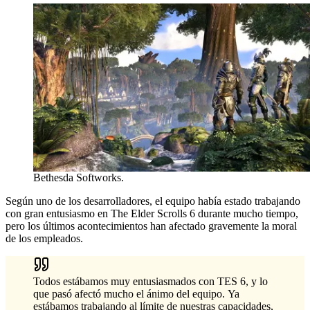
Bethesda Softworks.
Según uno de los desarrolladores, el equipo había estado trabajando
con gran entusiasmo en The Elder Scrolls 6 durante mucho tiempo,
pero los últimos acontecimientos han afectado gravemente la moral
de los empleados.
Todos estábamos muy entusiasmados con TES 6, y lo
que pasó afectó mucho el ánimo del equipo. Ya
estábamos trabajando al límite de nuestras capacidades,