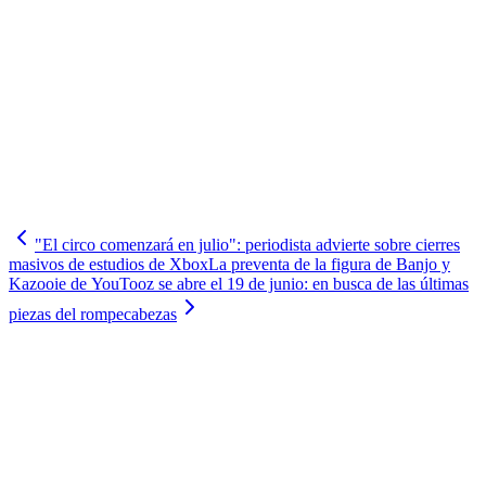
"El circo comenzará en julio": periodista advierte sobre cierres
masivos de estudios de Xbox
La preventa de la figura de Banjo y
Kazooie de YouTooz se abre el 19 de junio: en busca de las últimas
piezas del rompecabezas