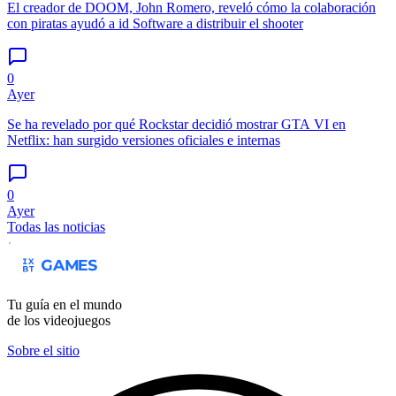
El creador de DOOM, John Romero, reveló cómo la colaboración
con piratas ayudó a id Software a distribuir el shooter
0
Ayer
Se ha revelado por qué Rockstar decidió mostrar GTA VI en
Netflix: han surgido versiones oficiales e internas
0
Ayer
Todas las noticias
Tu guía en el mundo
de los videojuegos
Sobre el sitio