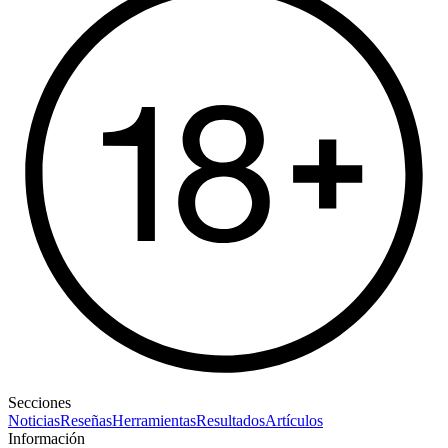
Secciones
Noticias
Reseñas
Herramientas
Resultados
Artículos
Información