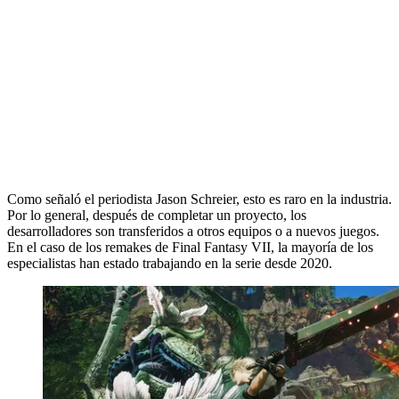
Como señaló el periodista Jason Schreier, esto es raro en la industria.
Por lo general, después de completar un proyecto, los
desarrolladores son transferidos a otros equipos o a nuevos juegos.
En el caso de los remakes de Final Fantasy VII, la mayoría de los
especialistas han estado trabajando en la serie desde 2020.