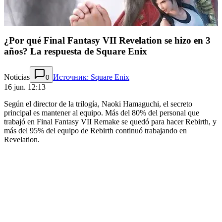
¿Por qué Final Fantasy VII Revelation se hizo en 3
años? La respuesta de Square Enix
Noticias
Источник: Square Enix
0
16 jun. 12:13
Según el director de la trilogía, Naoki Hamaguchi, el secreto
principal es mantener al equipo. Más del 80% del personal que
trabajó en Final Fantasy VII Remake se quedó para hacer Rebirth, y
más del 95% del equipo de Rebirth continuó trabajando en
Revelation.