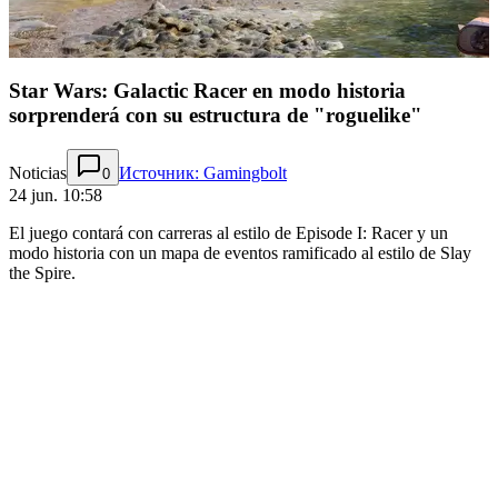
Star Wars: Galactic Racer en modo historia
sorprenderá con su estructura de "roguelike"
Noticias
Источник: Gamingbolt
0
24 jun. 10:58
El juego contará con carreras al estilo de Episode I: Racer y un
modo historia con un mapa de eventos ramificado al estilo de Slay
the Spire.