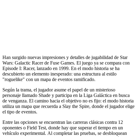
Han surgido nuevas impresiones y detalles de jugabilidad de Star
Wars: Galactic Racer de Fuse Games. El juego ya se compara con
Episode I: Racer, lanzado en 1999. En el modo historia se ha
descubierto un elemento inesperado: una estructura al estilo
"roguelike" con un mapa de eventos ramificado.
Según la trama, el jugador asume el papel de un misterioso
personaje llamado Shade y participa en la Liga Galáctica en busca
de venganza. El camino hacia el objetivo no es fijo: el modo historia
utiliza un mapa que recuerda a Slay the Spire, donde el jugador elige
el tipo de eventos.
Entre las opciones se encuentran las carreras clásicas contra 12
oponentes o Field Test, donde hay que superar el tiempo en un
vehículo experimental. Al completar las pruebas, se desbloquean