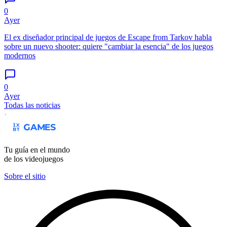
0
Ayer
El ex diseñador principal de juegos de Escape from Tarkov habla
sobre un nuevo shooter: quiere "cambiar la esencia" de los juegos
modernos
0
Ayer
Todas las noticias
Tu guía en el mundo
de los videojuegos
Sobre el sitio