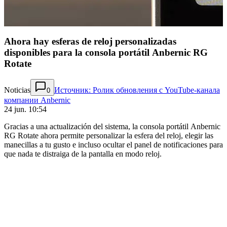
Ahora hay esferas de reloj personalizadas
disponibles para la consola portátil Anbernic RG
Rotate
Noticias
Источник: Ролик обновления с YouTube-канала
0
компании Anbernic
24 jun. 10:54
Gracias a una actualización del sistema, la consola portátil Anbernic
RG Rotate ahora permite personalizar la esfera del reloj, elegir las
manecillas a tu gusto e incluso ocultar el panel de notificaciones para
que nada te distraiga de la pantalla en modo reloj.