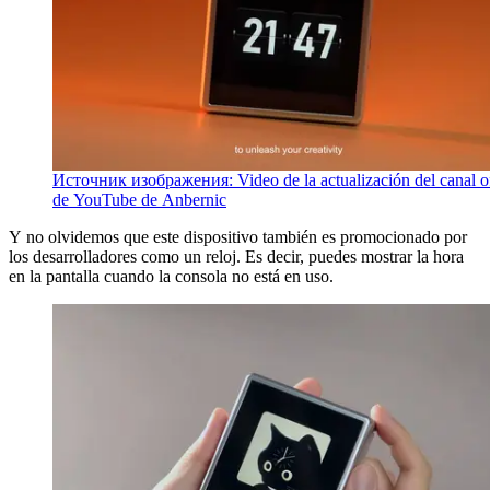
Источник изображения: Video de la actualización del canal of
de YouTube de Anbernic
Y no olvidemos que este dispositivo también es promocionado por
los desarrolladores como un reloj. Es decir, puedes mostrar la hora
en la pantalla cuando la consola no está en uso.