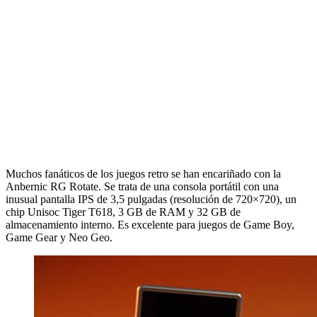
Muchos fanáticos de los juegos retro se han encariñado con la
Anbernic RG Rotate. Se trata de una consola portátil con una
inusual pantalla IPS de 3,5 pulgadas (resolución de 720×720), un
chip Unisoc Tiger T618, 3 GB de RAM y 32 GB de
almacenamiento interno. Es excelente para juegos de Game Boy,
Game Gear y Neo Geo.