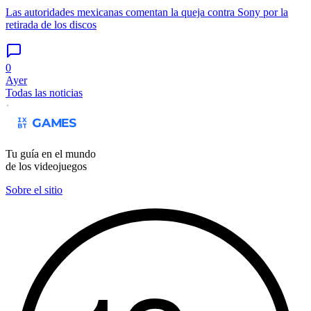
Las autoridades mexicanas comentan la queja contra Sony por la
retirada de los discos
0
Ayer
Todas las noticias
Tu guía en el mundo
de los videojuegos
Sobre el sitio