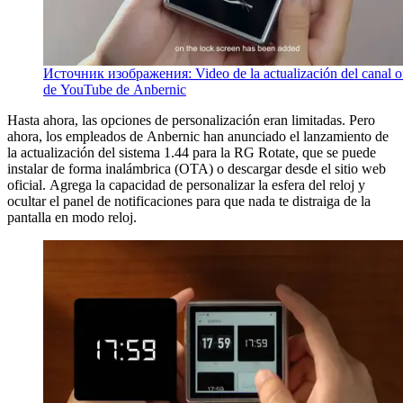
Источник изображения: Video de la actualización del canal of
de YouTube de Anbernic
Hasta ahora, las opciones de personalización eran limitadas. Pero
ahora, los empleados de Anbernic han anunciado el lanzamiento de
la actualización del sistema 1.44 para la RG Rotate, que se puede
instalar de forma inalámbrica (OTA) o descargar desde el sitio web
oficial. Agrega la capacidad de personalizar la esfera del reloj y
ocultar el panel de notificaciones para que nada te distraiga de la
pantalla en modo reloj.