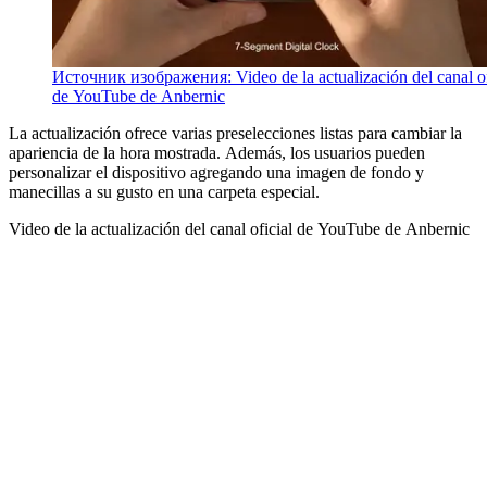
Источник изображения: Video de la actualización del canal of
de YouTube de Anbernic
La actualización ofrece varias preselecciones listas para cambiar la
apariencia de la hora mostrada. Además, los usuarios pueden
personalizar el dispositivo agregando una imagen de fondo y
manecillas a su gusto en una carpeta especial.
Video de la actualización del canal oficial de YouTube de Anbernic