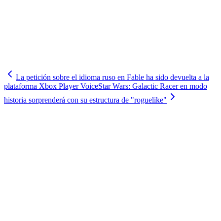
La petición sobre el idioma ruso en Fable ha sido devuelta a la
plataforma Xbox Player Voice
Star Wars: Galactic Racer en modo
historia sorprenderá con su estructura de "roguelike"