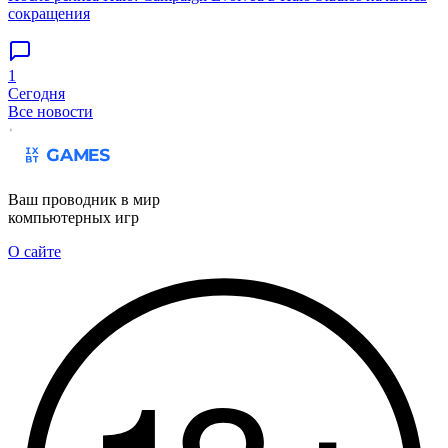
сокращения
1
Сегодня
Все новости
Ваш проводник в мир
компьютерных игр
О сайте