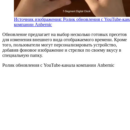
Источник изображения: Ролик обновления с YouTube-кан
компании Anbernic
Обновление предлагает на выбор несколько готовых пресетов
для изменения внешнего вида отображаемого времени. Кроме
того, пользователи могут персонализировать устройство,
добавив фоновое изображение и стрелки по своему вкусу в
специальную папку.
Ролик обновления с YouTube-канала компании Anbernic