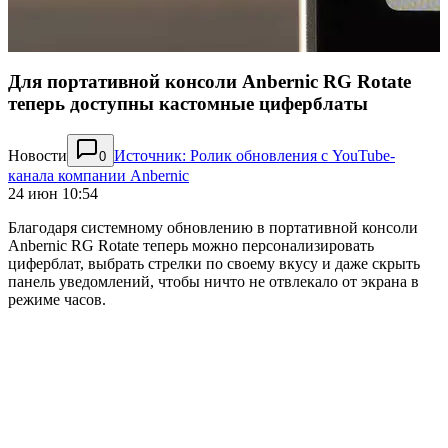
Для портативной консоли Anbernic RG Rotate
теперь доступны кастомные циферблаты
Новости
Источник: Ролик обновления с YouTube-
0
канала компании Anbernic
24 июн 10:54
Благодаря системному обновлению в портативной консоли
Anbernic RG Rotate теперь можно персонализировать
циферблат, выбрать стрелки по своему вкусу и даже скрыть
панель уведомлений, чтобы ничто не отвлекало от экрана в
режиме часов.