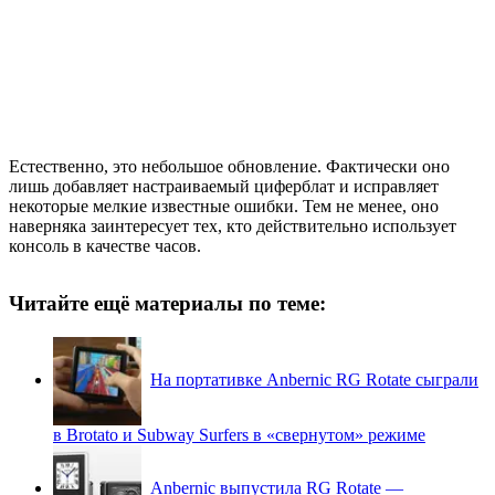
Естественно, это небольшое обновление. Фактически оно
лишь добавляет настраиваемый циферблат и исправляет
некоторые мелкие известные ошибки. Тем не менее, оно
наверняка заинтересует тех, кто действительно использует
консоль в качестве часов.
Читайте ещё материалы по теме:
На портативке Anbernic RG Rotate сыграли
в Brotato и Subway Surfers в «свернутом» режиме
Anbernic выпустила RG Rotate —