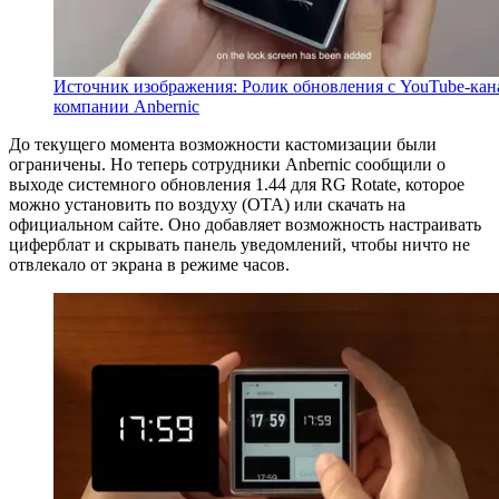
Источник изображения: Ролик обновления с YouTube-кан
компании Anbernic
До текущего момента возможности кастомизации были
ограничены. Но теперь сотрудники Anbernic сообщили о
выходе системного обновления 1.44 для RG Rotate, которое
можно установить по воздуху (OTA) или скачать на
официальном сайте. Оно добавляет возможность настраивать
циферблат и скрывать панель уведомлений, чтобы ничто не
отвлекало от экрана в режиме часов.