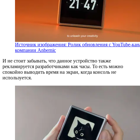
Источник изображения: Ролик обновления с YouTube-кан
компании Anbernic
И не стоит забывать, что данное устройство также
рекламируется разработчиками как часы. То есть можно
спокойно выводить время на экран, когда консоль не
используется.