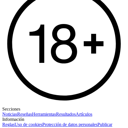
Secciones
Noticias
Reseñas
Herramientas
Resultados
Artículos
Información
Reglas
Uso de cookies
Protección de datos personales
Publicar