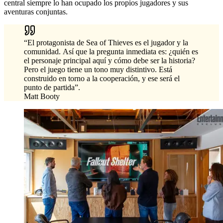
central siempre lo han ocupado los propios jugadores y sus
aventuras conjuntas.
“El protagonista de Sea of Thieves es el jugador y la
comunidad. Así que la pregunta inmediata es: ¿quién es
el personaje principal aquí y cómo debe ser la historia?
Pero el juego tiene un tono muy distintivo. Está
construido en torno a la cooperación, y ese será el
punto de partida”.
Matt Booty