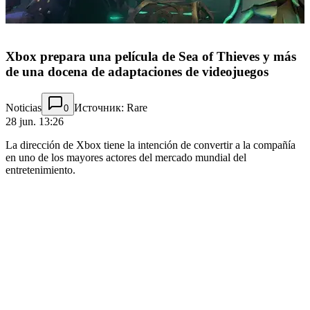
Xbox prepara una película de Sea of Thieves y más
de una docena de adaptaciones de videojuegos
Noticias
Источник: Rare
0
28 jun. 13:26
La dirección de Xbox tiene la intención de convertir a la compañía
en uno de los mayores actores del mercado mundial del
entretenimiento.