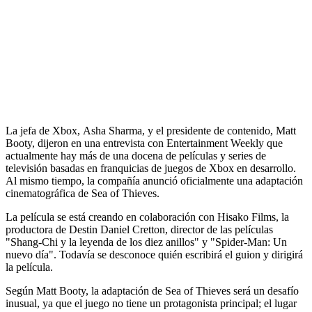
La jefa de Xbox, Asha Sharma, y el presidente de contenido, Matt
Booty, dijeron en una entrevista con Entertainment Weekly que
actualmente hay más de una docena de películas y series de
televisión basadas en franquicias de juegos de Xbox en desarrollo.
Al mismo tiempo, la compañía anunció oficialmente una adaptación
cinematográfica de Sea of Thieves.
La película se está creando en colaboración con Hisako Films, la
productora de Destin Daniel Cretton, director de las películas
"Shang-Chi y la leyenda de los diez anillos" y "Spider-Man: Un
nuevo día". Todavía se desconoce quién escribirá el guion y dirigirá
la película.
Según Matt Booty, la adaptación de Sea of Thieves será un desafío
inusual, ya que el juego no tiene un protagonista principal; el lugar