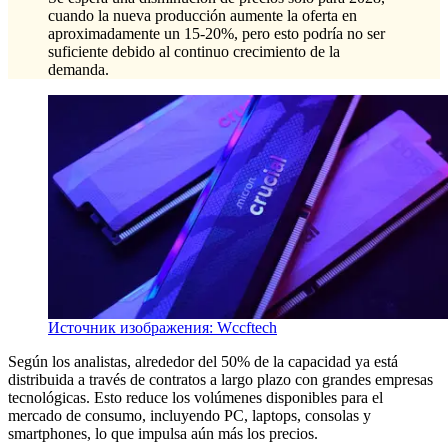
cuando la nueva producción aumente la oferta en
aproximadamente un 15-20%, pero esto podría no ser
suficiente debido al continuo crecimiento de la
demanda.
Источник изображения: Wccftech
Según los analistas, alrededor del 50% de la capacidad ya está
distribuida a través de contratos a largo plazo con grandes empresas
tecnológicas. Esto reduce los volúmenes disponibles para el
mercado de consumo, incluyendo PC, laptops, consolas y
smartphones, lo que impulsa aún más los precios.