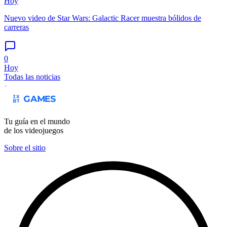
Hoy
Nuevo video de Star Wars: Galactic Racer muestra bólidos de
carreras
0
Hoy
Todas las noticias
Tu guía en el mundo
de los videojuegos
Sobre el sitio