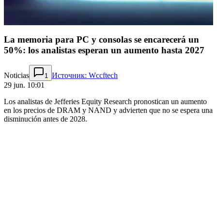
La memoria para PC y consolas se encarecerá un
50%: los analistas esperan un aumento hasta 2027
Noticias
Источник: Wccftech
1
29 jun. 10:01
Los analistas de Jefferies Equity Research pronostican un aumento
en los precios de DRAM y NAND y advierten que no se espera una
disminución antes de 2028.