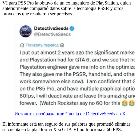
VI para PS5 Pro la obtuvo de un ex ingeniero de PlayStation, quien
anteriormente compartió datos sobre la tecnología PSSR y otros
proyectos que resultaron ser precisos.
Источник изображения: Cuenta de DetectiveSeeds en X
El informante está tan seguro de sus palabras que prometió eliminar
su cuenta en la plataforma X si GTA VI no funciona a 60 FPS.