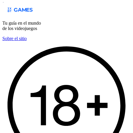
Tu guía en el mundo
de los videojuegos
Sobre el sitio