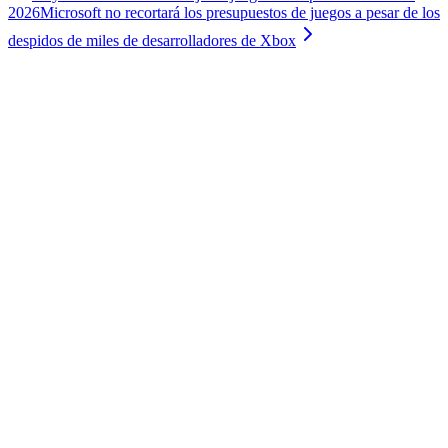
2026
Microsoft no recortará los presupuestos de juegos a pesar de los
despidos de miles de desarrolladores de Xbox