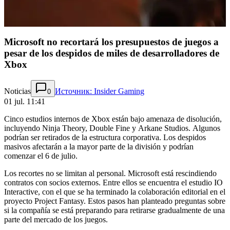
Microsoft no recortará los presupuestos de juegos a
pesar de los despidos de miles de desarrolladores de
Xbox
Noticias
Источник: Insider Gaming
0
01 jul. 11:41
Cinco estudios internos de Xbox están bajo amenaza de disolución,
incluyendo Ninja Theory, Double Fine y Arkane Studios. Algunos
podrían ser retirados de la estructura corporativa. Los despidos
masivos afectarán a la mayor parte de la división y podrían
comenzar el 6 de julio.
Los recortes no se limitan al personal. Microsoft está rescindiendo
contratos con socios externos. Entre ellos se encuentra el estudio IO
Interactive, con el que se ha terminado la colaboración editorial en el
proyecto Project Fantasy. Estos pasos han planteado preguntas sobre
si la compañía se está preparando para retirarse gradualmente de una
parte del mercado de los juegos.