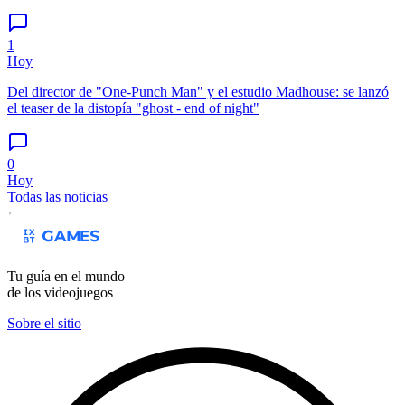
1
Hoy
Del director de "One-Punch Man" y el estudio Madhouse: se lanzó
el teaser de la distopía "ghost - end of night"
0
Hoy
Todas las noticias
Tu guía en el mundo
de los videojuegos
Sobre el sitio