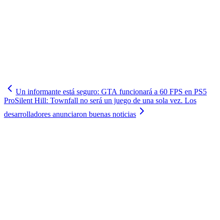
Un informante está seguro: GTA funcionará a 60 FPS en PS5
Pro
Silent Hill: Townfall no será un juego de una sola vez. Los
desarrolladores anunciaron buenas noticias