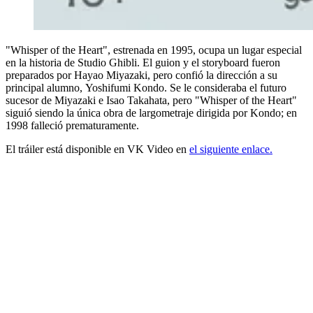
"Whisper of the Heart", estrenada en 1995, ocupa un lugar especial
en la historia de Studio Ghibli. El guion y el storyboard fueron
preparados por Hayao Miyazaki, pero confió la dirección a su
principal alumno, Yoshifumi Kondo. Se le consideraba el futuro
sucesor de Miyazaki e Isao Takahata, pero "Whisper of the Heart"
siguió siendo la única obra de largometraje dirigida por Kondo; en
1998 falleció prematuramente.
El tráiler está disponible en VK Video en
el siguiente enlace.