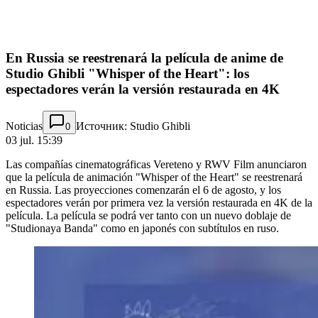
En Russia se reestrenará la película de anime de
Studio Ghibli "Whisper of the Heart": los
espectadores verán la versión restaurada en 4K
Noticias
Источник: Studio Ghibli
0
03 jul. 15:39
Las compañías cinematográficas Vereteno y RWV Film anunciaron
que la película de animación "Whisper of the Heart" se reestrenará
en Russia. Las proyecciones comenzarán el 6 de agosto, y los
espectadores verán por primera vez la versión restaurada en 4K de la
película. La película se podrá ver tanto con un nuevo doblaje de
"Studionaya Banda" como en japonés con subtítulos en ruso.