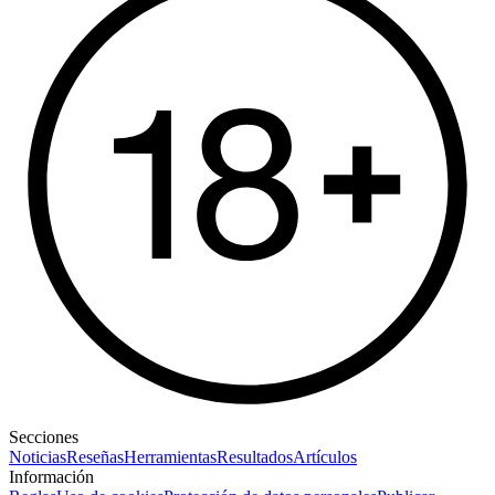
Secciones
Noticias
Reseñas
Herramientas
Resultados
Artículos
Información