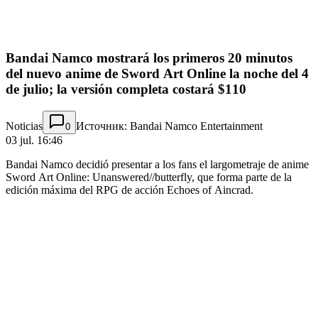
Bandai Namco mostrará los primeros 20 minutos
del nuevo anime de Sword Art Online la noche del 4
de julio; la versión completa costará $110
Noticias
Источник: Bandai Namco Entertainment
0
03 jul. 16:46
Bandai Namco decidió presentar a los fans el largometraje de anime
Sword Art Online: Unanswered//butterfly, que forma parte de la
edición máxima del RPG de acción Echoes of Aincrad.