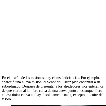
En el diseño de las misiones, hay claras deficiencias. Por ejemplo,
apareció una nueva misión: el Señor del Arroz pide encontrar a su
subordinado. Después de preguntar a los alrededores, nos enteramos
de que vieron al hombre cerca de una cueva junto al estanque. Pero
en esa única cueva no hay absolutamente nada, excepto un cofre del
tesoro.