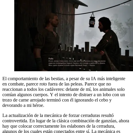
El comportamiento de las bestias, a pesar de su IA más inteligente
en combate, parece roto fuera de las peleas. Parece que no
reaccionan a todos los cadáveres: delante de mí, los animales solo
comían algunos cuerpos. Y el intento de distraer a un lobo con un
trozo de carne arrojado terminó con él ignorando el cebo y
devorando a mi héroe.
La actualización de la mecánica de forzar cerraduras resultó
controvertida. En lugar de la clásica combinación de ganzúas, ahora
hay que colocar correctamente los eslabones de la cerradura,
algunos de los cuales están conectados entre sí. La mecánica es