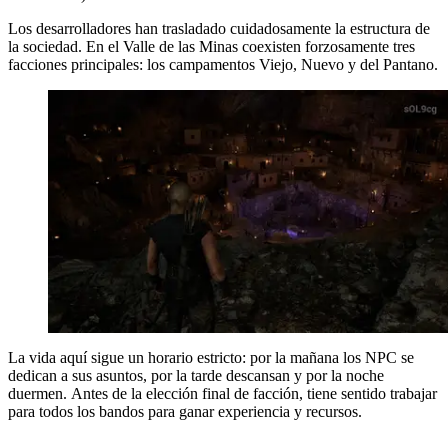
Los desarrolladores han trasladado cuidadosamente la estructura de
la sociedad. En el Valle de las Minas coexisten forzosamente tres
facciones principales: los campamentos Viejo, Nuevo y del Pantano.
La vida aquí sigue un horario estricto: por la mañana los NPC se
dedican a sus asuntos, por la tarde descansan y por la noche
duermen. Antes de la elección final de facción, tiene sentido trabajar
para todos los bandos para ganar experiencia y recursos.