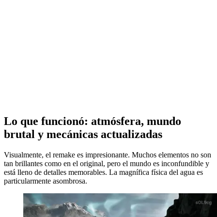
Lo que funcionó: atmósfera, mundo
brutal y mecánicas actualizadas
Visualmente, el remake es impresionante. Muchos elementos no son
tan brillantes como en el original, pero el mundo es inconfundible y
está lleno de detalles memorables. La magnífica física del agua es
particularmente asombrosa.