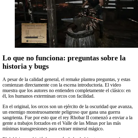
Lo que no funciona: preguntas sobre la
historia y bugs
A pesar de la calidad general, el remake plantea preguntas, y estas
comienzan directamente con la escena introductoria. El video
muestra que los autores no entienden completamente el clásico: en
él, los humanos exterminan orcos con facilidad.
En el original, los orcos son un ejército de la oscuridad que avanza,
un enemigo monstruosamente peligroso que gana una guerra
sangrienta. Fue por esto que el rey Rhobar II comenzó a enviar a la
gente a trabajos forzados en el Valle de las Minas por las más
mínimas transgresiones para extraer mineral mágico.