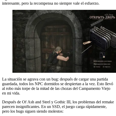
interesante, pero la recompensa no siempre vale el esfuerzo.
La situación se agrava con un bug: después de cargar una partida
guardada, todos los NPC dormidos se despiertan a la vez. Esto llevó
al robo más torpe de la mitad de las chozas del Campamento Viejo
en mi vida.
Después de Of Ash and Steel y Gothic III, los problemas del remake
parecen insignificantes. En un SSD, el juego carga rápidamente,
pero los bugs siguen siendo molestos: