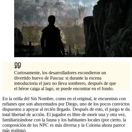
Curiosamente, los desarrolladores escondieron un
divertido huevo de Pascua: si durante la escena
introductoria el juez no lleva sombrero, después de que
el héroe caiga al lago, se puede encontrar en el fondo.
En la orilla del Sin Nombre, como en el original, te encuentras con
rufianes que son ahuyentados por Diego, uno de los pocos convictos
dispuestos a apoyar al recién llegado. Después de esto, el juego te da
total libertad de acción. El jugador es libre de morir una y otra vez,
familiarizándose con la fauna y los habitantes locales (por cierto, la
composición de los NPC es más diversa y la Colonia ahora parece
más realista).