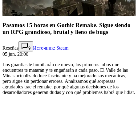
Pasamos 15 horas en Gothic Remake. Sigue siendo
un RPG grandioso, brutal y lleno de bugs
Reseñas
Источник: Steam
9
05 jun. 20:00
Los guardias te humillarán de nuevo, los primeros lobos que
encuentres te matarán y te engañarán a cada paso. El Valle de las
Minas actualizado luce fascinante y ha mejorado sus mecánicas,
pero sigue sin perdonar errores. Analizamos qué sorpresas
agradables trae el remake, por qué algunas decisiones de los
desarrolladores generan dudas y con qué problemas habrá que lidiar.