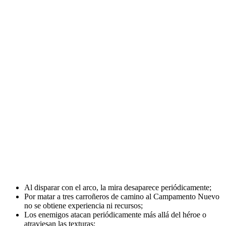
Al disparar con el arco, la mira desaparece periódicamente;
Por matar a tres carroñeros de camino al Campamento Nuevo
no se obtiene experiencia ni recursos;
Los enemigos atacan periódicamente más allá del héroe o
atraviesan las texturas;