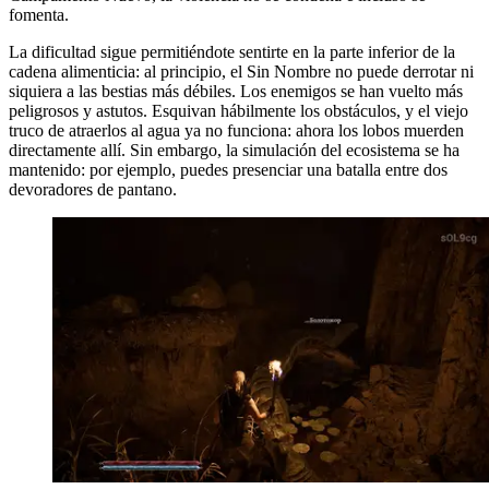
fomenta.
La dificultad sigue permitiéndote sentirte en la parte inferior de la
cadena alimenticia: al principio, el Sin Nombre no puede derrotar ni
siquiera a las bestias más débiles. Los enemigos se han vuelto más
peligrosos y astutos. Esquivan hábilmente los obstáculos, y el viejo
truco de atraerlos al agua ya no funciona: ahora los lobos muerden
directamente allí. Sin embargo, la simulación del ecosistema se ha
mantenido: por ejemplo, puedes presenciar una batalla entre dos
devoradores de pantano.